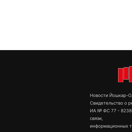
Новости Йошкар-Ол
Свидетельство о 
ИА № ФС 77 - 8238
связи,
информационных т