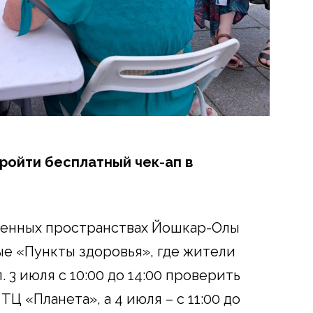
ройти бесплатный чек-ап в
венных пространствах Йошкар-Олы
ые «Пункты здоровья», где жители
 3 июля с 10:00 до 14:00 проверить
Ц «Планета», а 4 июля – с 11:00 до