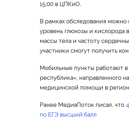
15:00 в ЦПКиО.
В рамках обследования можно 
уровень глюкозы и кислорода в 
массы тела и частоту сердечн
участники смогут получить ко
Мобильные пункты работают в 
республика», направленного 
медицинской помощи в регионе
Ранее МедиаПоток писал, что
4
по ЕГЭ высший балл