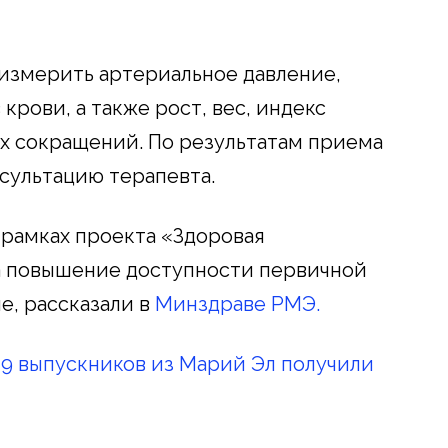
измерить артериальное давление,
крови, а также рост, вес, индекс
ых сокращений. По результатам приема
нсультацию терапевта.
рамках проекта «Здоровая
на повышение доступности первичной
, рассказали в
Минздраве РМЭ.
9 выпускников из Марий Эл получили