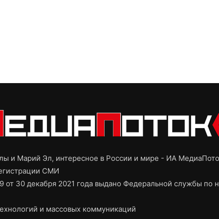
ы и Марий Эл, интересное в России и мире - ИА МедиаПот
регистрации СМИ
9 от 30 декабря 2021 года выдано Федеральной службы по н
ехнологий и массовых коммуникаций