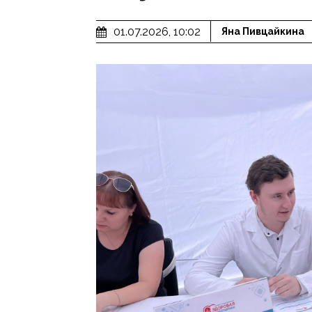
01.07.2026, 10:02
Яна Пивцайкина