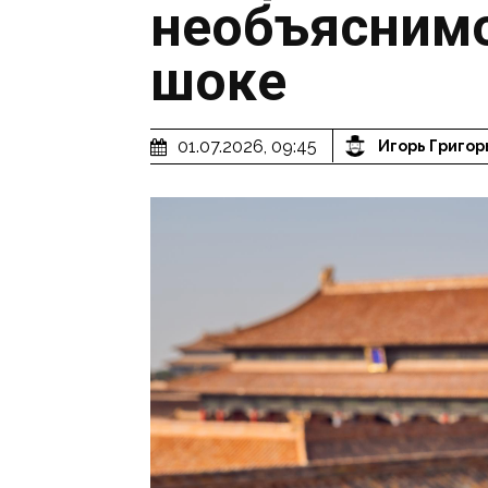
необъяснимо
шоке
01.07.2026, 09:45
Игорь Григор