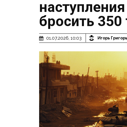
наступления 
бросить 350
01.07.2026, 10:03
Игорь Григор