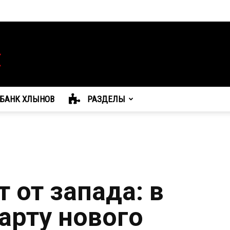
БАНК ХЛЫНОВ
РАЗДЕЛЫ
 от запада: в
арту нового