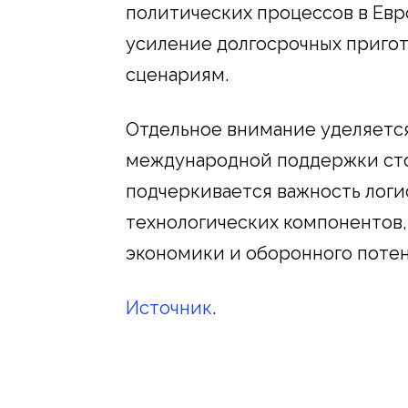
политических процессов в Евро
усиление долгосрочных приго
сценариям.
Отдельное внимание уделяетс
международной поддержки сто
подчеркивается важность логи
технологических компонентов,
экономики и оборонного потен
Источник
.