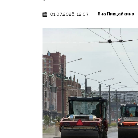
01.07.2026, 12:03
Яна Пивцайкина