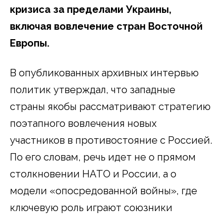
кризиса за пределами Украины,
включая вовлечение стран Восточной
Европы.
В опубликованных архивных интервью
политик утверждал, что западные
страны якобы рассматривают стратегию
поэтапного вовлечения новых
участников в противостояние с Россией.
По его словам, речь идет не о прямом
столкновении НАТО и России, а о
модели «опосредованной войны», где
ключевую роль играют союзники