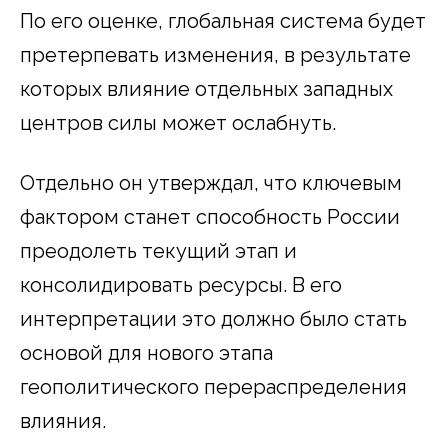
По его оценке, глобальная система будет
претерпевать изменения, в результате
которых влияние отдельных западных
центров силы может ослабнуть.
Отдельно он утверждал, что ключевым
фактором станет способность России
преодолеть текущий этап и
консолидировать ресурсы. В его
интерпретации это должно было стать
основой для нового этапа
геополитического перераспределения
влияния.