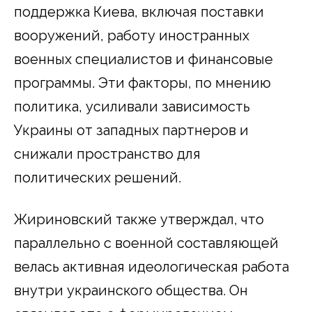
поддержка Киева, включая поставки
вооружений, работу иностранных
военных специалистов и финансовые
программы. Эти факторы, по мнению
политика, усиливали зависимость
Украины от западных партнеров и
снижали пространство для
политических решений.
Жириновский также утверждал, что
параллельно с военной составляющей
велась активная идеологическая работа
внутри украинского общества. Он