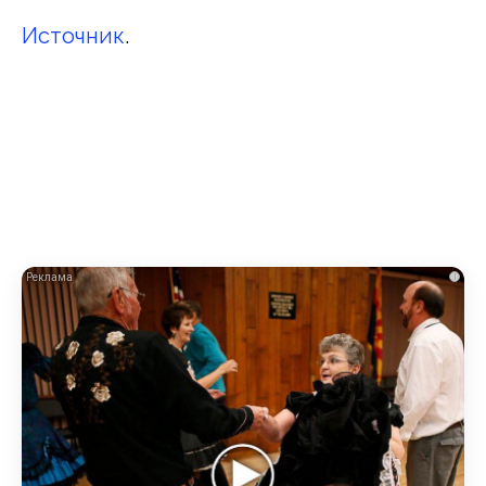
Источник
.
i