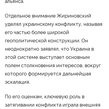
альянса.
Отдельное внимание Жириновский
уделял украинскому конфликту, называя
его частью более широкой
геополитической конструкции. Он
неоднократно заявлял, что Украина в
этой системе выступает основным
полем столкновения интересов, вокруг
которого формируется дальнейшая
эскалация.
По его оценкам, ключевую роль в
затягивании конфликта играла внешняя