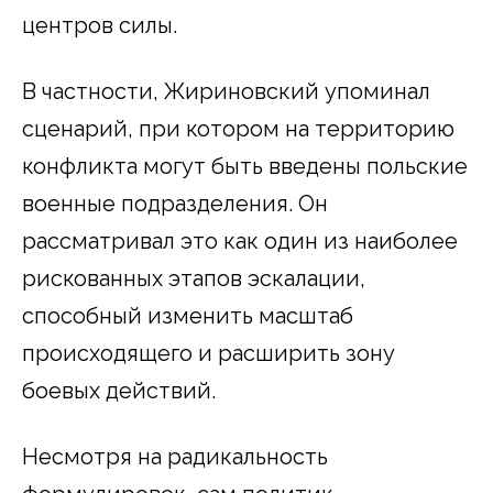
центров силы.
В частности, Жириновский упоминал
сценарий, при котором на территорию
конфликта могут быть введены польские
военные подразделения. Он
рассматривал это как один из наиболее
рискованных этапов эскалации,
способный изменить масштаб
происходящего и расширить зону
боевых действий.
Несмотря на радикальность