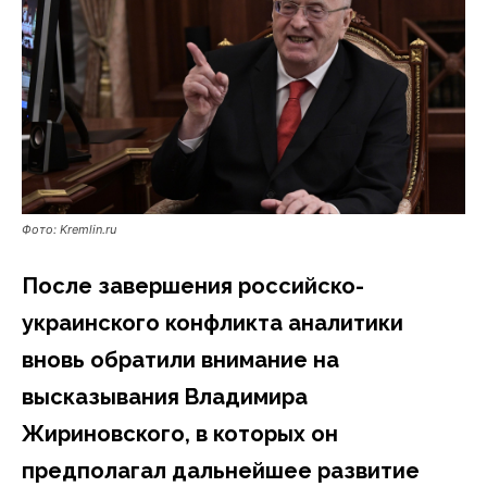
Фото: Kremlin.ru
После завершения российско-
украинского конфликта аналитики
вновь обратили внимание на
высказывания Владимира
Жириновского, в которых он
предполагал дальнейшее развитие