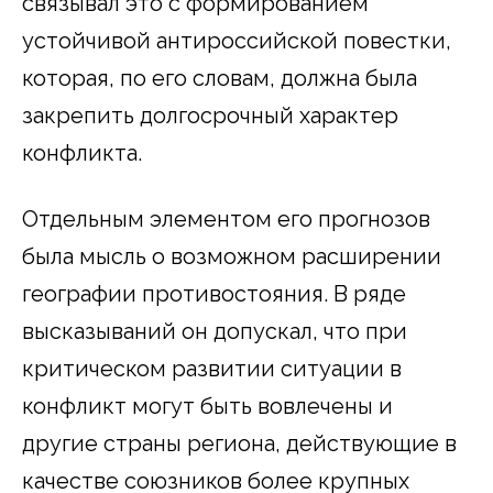
связывал это с формированием
устойчивой антироссийской повестки,
которая, по его словам, должна была
закрепить долгосрочный характер
конфликта.
Отдельным элементом его прогнозов
была мысль о возможном расширении
географии противостояния. В ряде
высказываний он допускал, что при
критическом развитии ситуации в
конфликт могут быть вовлечены и
другие страны региона, действующие в
качестве союзников более крупных