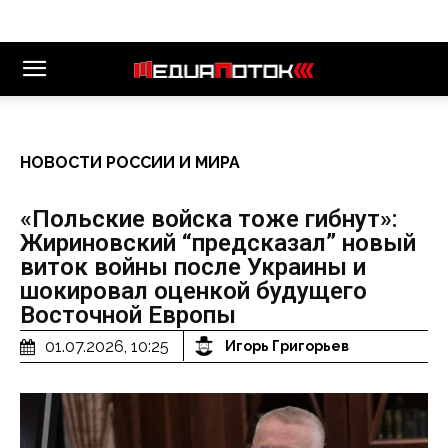
НОВОСТИ РОССИИ И МИРА
«Польские войска тоже гибнут»:
Жириновский “предсказал” новый
виток войны после Украины и
шокировал оценкой будущего
Восточной Европы
01.07.2026, 10:25
Игорь Григорьев