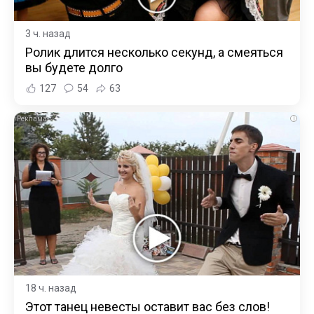
3 ч. назад
Ролик длится несколько секунд, а смеяться
вы будете долго
127
54
63
i
18 ч. назад
Этот танец невесты оставит вас без слов!