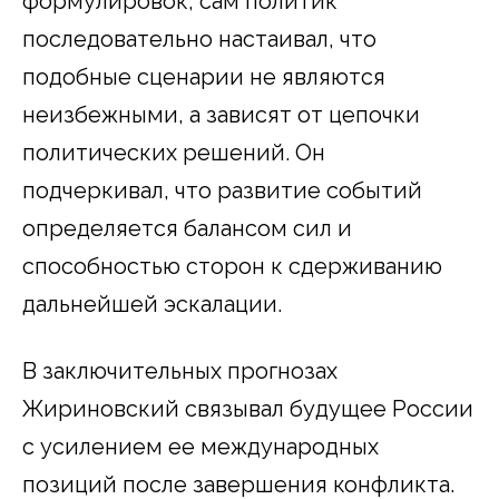
формулировок, сам политик
последовательно настаивал, что
подобные сценарии не являются
неизбежными, а зависят от цепочки
политических решений. Он
подчеркивал, что развитие событий
определяется балансом сил и
способностью сторон к сдерживанию
дальнейшей эскалации.
В заключительных прогнозах
Жириновский связывал будущее России
с усилением ее международных
позиций после завершения конфликта.