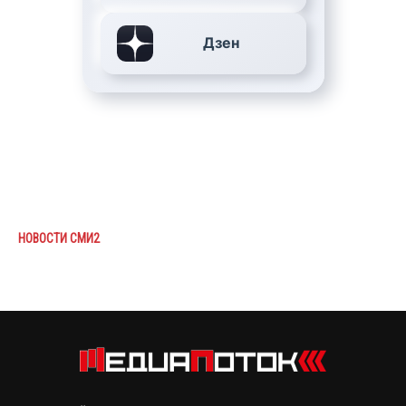
Дзен
НОВОСТИ СМИ2