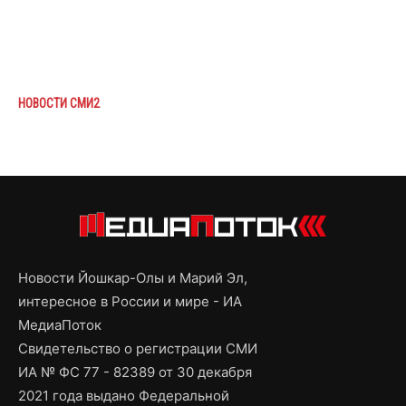
НОВОСТИ СМИ2
Новости Йошкар-Олы и Марий Эл,
интересное в России и мире - ИА
МедиаПоток
Свидетельство о регистрации СМИ
ИА № ФС 77 - 82389 от 30 декабря
2021 года выдано Федеральной