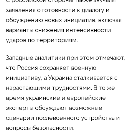
заявления о готовности к диалогу и
обсуждению новых инициатив, включая
варианты снижения интенсивности
ударов по территориям.
Западные аналитики при этом отмечают,
что Россия сохраняет военную
инициативу, а Украина сталкивается с
нарастающими трудностями. В то же
время украинские и европейские
эксперты обсуждают возможные
сценарии послевоенного устройства и
вопросы безопасности.