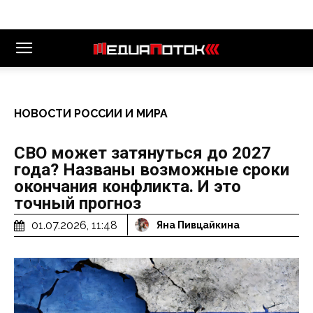
НОВОСТИ РОССИИ И МИРА
СВО может затянуться до 2027
года? Названы возможные сроки
окончания конфликта. И это
точный прогноз
01.07.2026, 11:48
Яна Пивцайкина