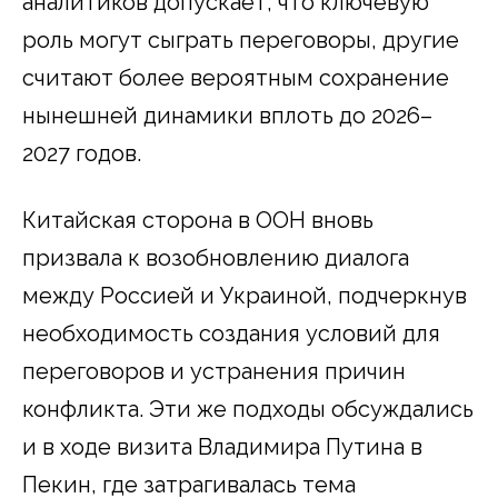
аналитиков допускает, что ключевую
роль могут сыграть переговоры, другие
считают более вероятным сохранение
нынешней динамики вплоть до 2026–
2027 годов.
Китайская сторона в ООН вновь
призвала к возобновлению диалога
между Россией и Украиной, подчеркнув
необходимость создания условий для
переговоров и устранения причин
конфликта. Эти же подходы обсуждались
и в ходе визита Владимира Путина в
Пекин, где затрагивалась тема