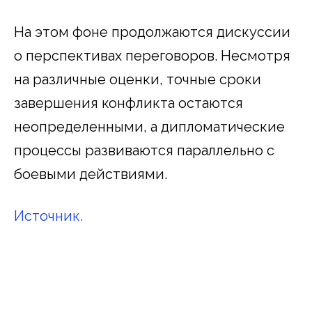
На этом фоне продолжаются дискуссии
о перспективах переговоров. Несмотря
на различные оценки, точные сроки
завершения конфликта остаются
неопределенными, а дипломатические
процессы развиваются параллельно с
боевыми действиями.
Источник.