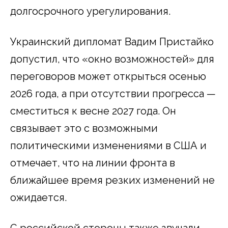
долгосрочного урегулирования.
Украинский дипломат Вадим Пристайко
допустил, что «окно возможностей» для
переговоров может открыться осенью
2026 года, а при отсутствии прогресса —
сместиться к весне 2027 года. Он
связывает это с возможными
политическими изменениями в США и
отмечает, что на линии фронта в
ближайшее время резких изменений не
ожидается.
С российской стороны также звучали