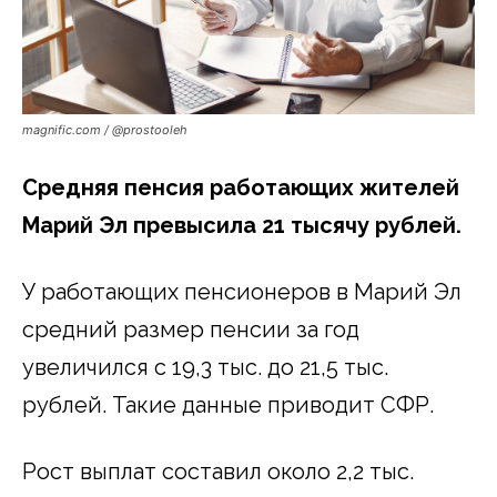
magnific.com / @prostooleh
Средняя пенсия работающих жителей
Марий Эл превысила 21 тысячу рублей.
У работающих пенсионеров в Марий Эл
средний размер пенсии за год
увеличился с 19,3 тыс. до 21,5 тыс.
рублей. Такие данные приводит СФР.
Рост выплат составил около 2,2 тыс.