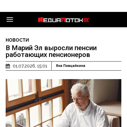
НОВОСТИ
В Марий Эл выросли пенсии
работающих пенсионеров
01.07.2026, 15:01
Яна Пивцайкина