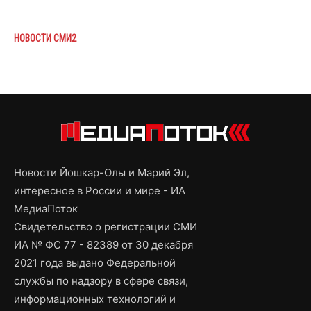
НОВОСТИ СМИ2
Новости Йошкар-Олы и Марий Эл,
интересное в России и мире - ИА
МедиаПоток
Свидетельство о регистрации СМИ
ИА № ФС 77 - 82389 от 30 декабря
2021 года выдано Федеральной
службы по надзору в сфере связи,
информационных технологий и