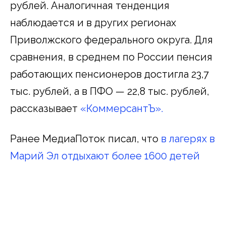
рублей. Аналогичная тенденция
наблюдается и в других регионах
Приволжского федерального округа. Для
сравнения, в среднем по России пенсия
работающих пенсионеров достигла 23,7
тыс. рублей, а в ПФО — 22,8 тыс. рублей,
рассказывает
«КоммерсантЪ».
Ранее МедиаПоток писал, что
в лагерях в
Марий Эл отдыхают более 1600 детей