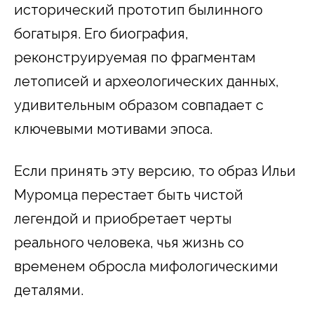
исторический прототип былинного
богатыря. Его биография,
реконструируемая по фрагментам
летописей и археологических данных,
удивительным образом совпадает с
ключевыми мотивами эпоса.
Если принять эту версию, то образ Ильи
Муромца перестает быть чистой
легендой и приобретает черты
реального человека, чья жизнь со
временем обросла мифологическими
деталями.