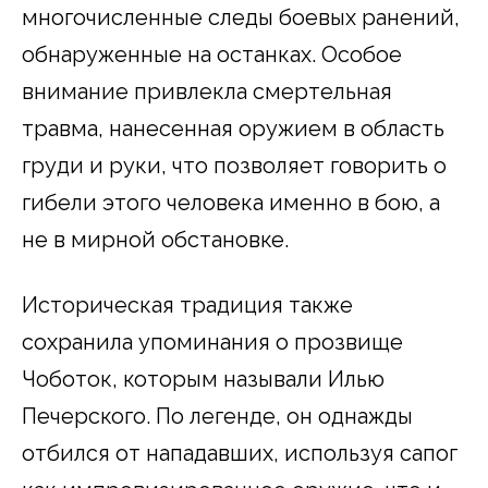
многочисленные следы боевых ранений,
обнаруженные на останках. Особое
внимание привлекла смертельная
травма, нанесенная оружием в область
груди и руки, что позволяет говорить о
гибели этого человека именно в бою, а
не в мирной обстановке.
Историческая традиция также
сохранила упоминания о прозвище
Чоботок, которым называли Илью
Печерского. По легенде, он однажды
отбился от нападавших, используя сапог