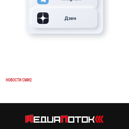
Дзен
НОВОСТИ СМИ2