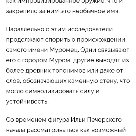
как импровизированное оружие, что и
закрепило за ним это необычное имя.
Параллельно с этим исследователи
продолжают спорить о происхождении
самого имени Муромец. Одни связывают
его с городом Муром, другие выводят из
более древних топонимов или даже от
слов, обозначающих каменную стену, что
могло символизировать силу и
устойчивость.
Со временем фигура Ильи Печерского
начала рассматриваться как возможный