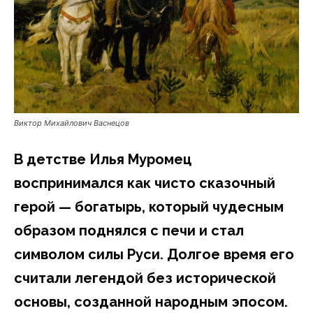
Виктор Михайлович Васнецов
В детстве Илья Муромец
воспринимался как чисто сказочный
герой — богатырь, который чудесным
образом поднялся с печи и стал
символом силы Руси. Долгое время его
считали легендой без исторической
основы, созданной народным эпосом.