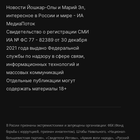
Новости Йошкар-Олы и Марий Эл,
интересное в России и мире - ИА
МедиаПоток
Свидетельство о регистрации СМИ
ИА № ФС 77 - 82389 от 30 декабря
2021 года выдано Федеральной
службы по надзору в сфере связи,
информационных технологий и
массовых коммуникаций
Отдельные публикации могут
содержать материалы 18+
В России признаны экстремистскими и запрещены организации: ФБК (Фонд
борьбы с коррупцией, признан иноагентом), Штабы Навального, «Национал-
большевистская партия», «Свидетели Иеговы», «Армия воли народа», «Русский