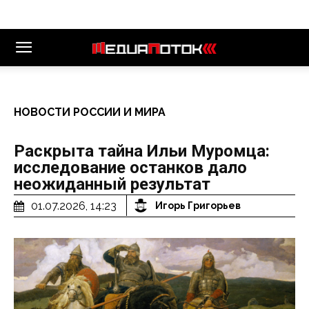
НОВОСТИ РОССИИ И МИРА
Раскрыта тайна Ильи Муромца:
исследование останков дало
неожиданный результат
01.07.2026, 14:23
Игорь Григорьев