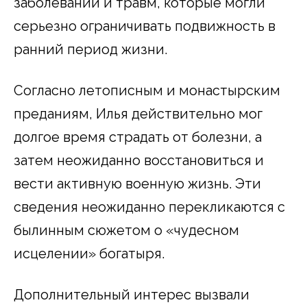
заболеваний и травм, которые могли
серьезно ограничивать подвижность в
ранний период жизни.
Согласно летописным и монастырским
преданиям, Илья действительно мог
долгое время страдать от болезни, а
затем неожиданно восстановиться и
вести активную военную жизнь. Эти
сведения неожиданно перекликаются с
былинным сюжетом о «чудесном
исцелении» богатыря.
Дополнительный интерес вызвали