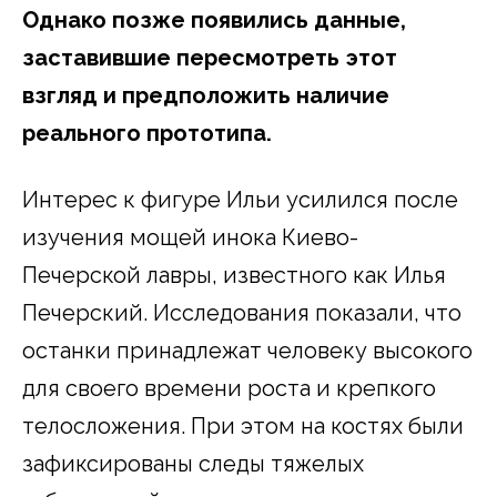
Однако позже появились данные,
заставившие пересмотреть этот
взгляд и предположить наличие
реального прототипа.
Интерес к фигуре Ильи усилился после
изучения мощей инока Киево-
Печерской лавры, известного как Илья
Печерский. Исследования показали, что
останки принадлежат человеку высокого
для своего времени роста и крепкого
телосложения. При этом на костях были
зафиксированы следы тяжелых