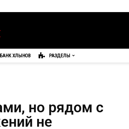
БАНК ХЛЫНОВ
РАЗДЕЛЫ
ми, но рядом с
ений не