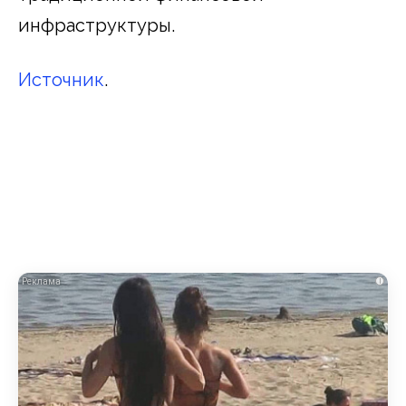
инфраструктуры.
Источник
.
i