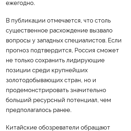
ежегодно.
В публикации отмечается, что столь
существенное расхождение вызвало
вопросы у западных специалистов. Если
прогноз подтвердится, Россия сможет
не только сохранить лидирующие
позиции среди крупнейших
золотодобывающих стран, но и
продемонстрировать значительно
больший ресурсный потенциал, чем
предполагалось ранее.
Китайские обозреватели обращают