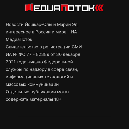
Новости Йошкар-Олы и Марий Эл,
интересное в России и мире - ИА
МедиаПоток
Свидетельство о регистрации СМИ
ИА № ФС 77 - 82389 от 30 декабря
2021 года выдано Федеральной
службы по надзору в сфере связи,
информационных технологий и
массовых коммуникаций
Отдельные публикации могут
содержать материалы 18+