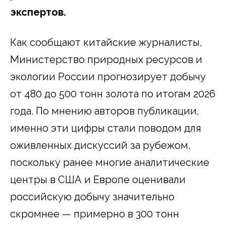
экспертов.
Как сообщают китайские журналисты,
Министерство природных ресурсов и
экологии России прогнозирует добычу
от 480 до 500 тонн золота по итогам 2026
года. По мнению авторов публикации,
именно эти цифры стали поводом для
оживленных дискуссий за рубежом,
поскольку ранее многие аналитические
центры в США и Европе оценивали
российскую добычу значительно
скромнее — примерно в 300 тонн