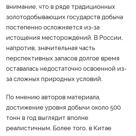
внимание, что в ряде традиционных
золотодобывающих государств добыча
постепенно осложняется из-за
истощения месторождений. В России,
напротив, значительная часть
перспективных запасов долгое время
оставалась недостаточно освоенной из-
за сложных природных условий.
По мнению авторов материала,
достижение уровня добычи около 500
тонн в год выглядит вполне
реалистичным. Более того, в Китае