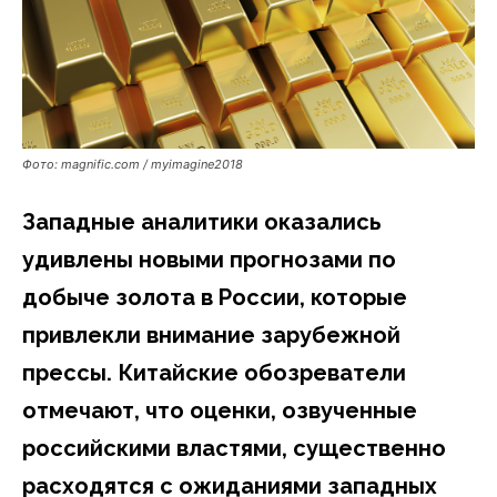
Фото: magnific.com / myimagine2018
Западные аналитики оказались
удивлены новыми прогнозами по
добыче золота в России, которые
привлекли внимание зарубежной
прессы. Китайские обозреватели
отмечают, что оценки, озвученные
российскими властями, существенно
расходятся с ожиданиями западных