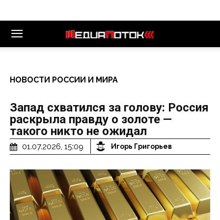
НОВОСТИ РОССИИ И МИРА
Запад схватился за голову: Россия
раскрыла правду о золоте —
такого никто не ожидал
01.07.2026, 15:09
Игорь Григорьев