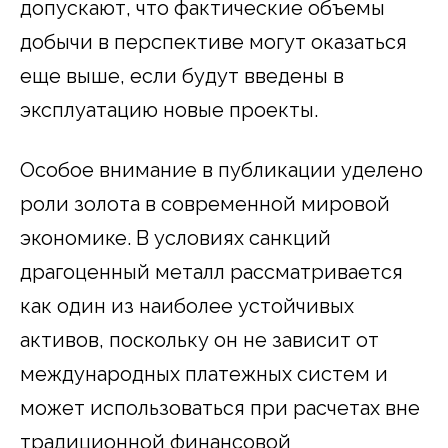
допускают, что фактические объемы
добычи в перспективе могут оказаться
еще выше, если будут введены в
эксплуатацию новые проекты.
Особое внимание в публикации уделено
роли золота в современной мировой
экономике. В условиях санкций
драгоценный металл рассматривается
как один из наиболее устойчивых
активов, поскольку он не зависит от
международных платежных систем и
может использоваться при расчетах вне
традиционной финансовой