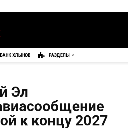
БАНК ХЛЫНОВ
РАЗДЕЛЫ
й Эл
авиасообщение
ой к концу 2027