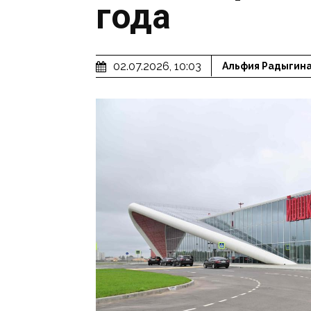
года
02.07.2026, 10:03
Альфия Радыгин