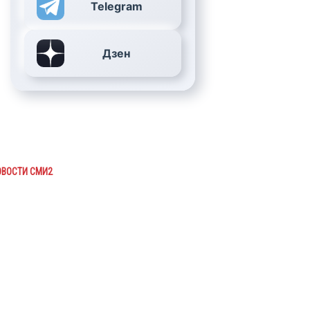
Telegram
Дзен
ОВОСТИ СМИ2