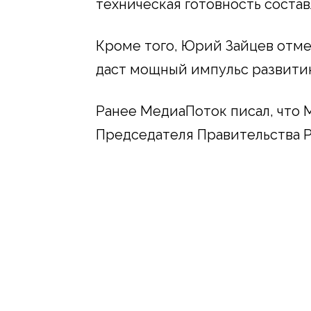
техническая готовность состав
Кроме того, Юрий Зайцев отме
даст мощный импульс развити
Ранее МедиаПоток писал, что 
Председателя Правительства