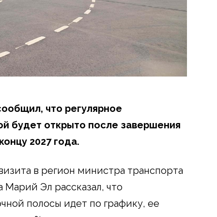
сообщил, что регулярное
й будет открыто после завершения
концу 2027 года.
 визита в регион министра транспорта
 Марий Эл рассказал, что
чной полосы идет по графику, ее