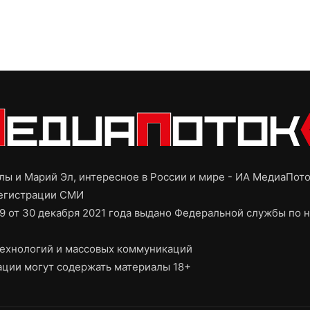
ы и Марий Эл, интересное в России и мире - ИА МедиаПот
регистрации СМИ
9 от 30 декабря 2021 года выдано Федеральной службы по н
ехнологий и массовых коммуникаций
ции могут содержать материалы 18+