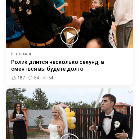
5 ч. назад
Ролик длится несколько секунд, а
смеяться вы будете долго
187
54
54
i