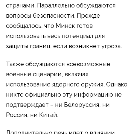
странами. Параллельно обсуждаются
вопросы безопасности. Прежде
сообщалось, что Минск готов
использовать весь потенциал для
защиты границ, если возникнет угроза.
Также обсуждаются всевозможные
военные сценарии, включая
использование ядерного оружия. Однако
никто официально эту информацию не
подтверждает – ни Белоруссия, ни
Россия, ни Китай.
Дополнительно речь идет о влиянии