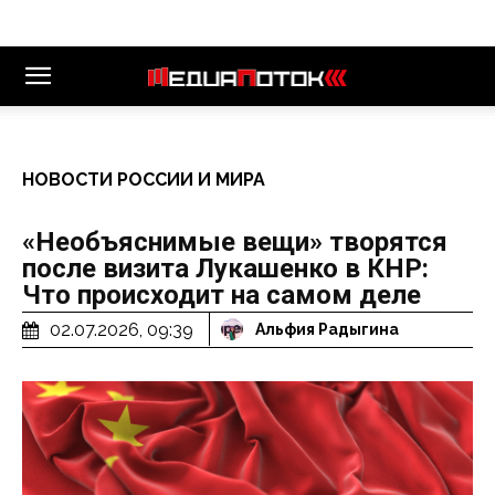
НОВОСТИ РОССИИ И МИРА
«Необъяснимые вещи» творятся
после визита Лукашенко в КНР:
Что происходит на самом деле
02.07.2026, 09:39
Альфия Радыгина