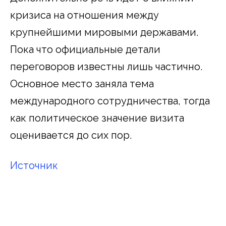
кризиса на отношения между
крупнейшими мировыми державами.
Пока что официальные детали
переговоров известны лишь частично.
Основное место заняла тема
международного сотрудничества, тогда
как политическое значение визита
оценивается до сих пор.
Источник