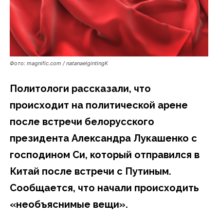
Фото: magnific.com / natanaelgintingК
Политологи рассказали, что
происходит на политической арене
после встречи белорусского
президента Александра Лукашенко с
господином Си, который отправился в
Китай после встречи с Путиным.
Сообщается, что начали происходить
«необъяснимые вещи».