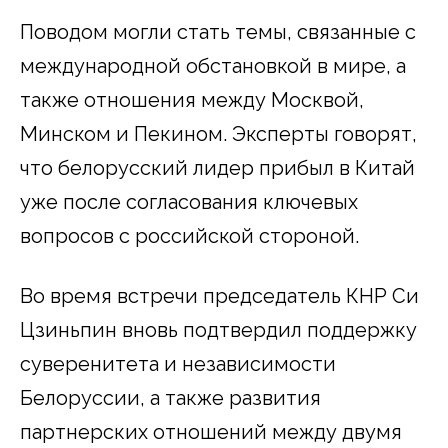
Поводом могли стать темы, связанные с
международной обстановкой в мире, а
также отношения между Москвой,
Минском и Пекином. Эксперты говорят,
что белорусский лидер прибыл в Китай
уже после согласования ключевых
вопросов с российской стороной.
Во время встречи председатель КНР Си
Цзиньпин вновь подтвердил поддержку
суверенитета и независимости
Белоруссии, а также развития
партнерских отношений между двумя