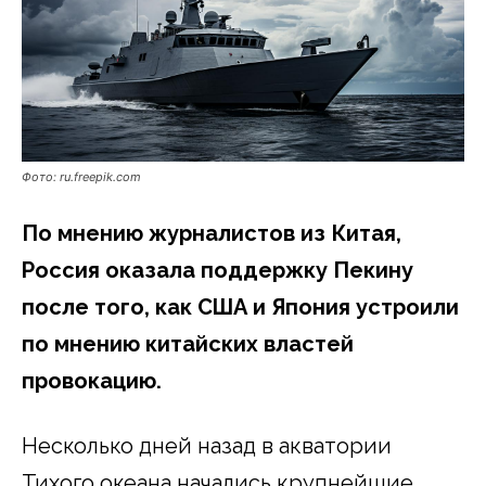
Фото: ru.freepik.com
По мнению журналистов из Китая,
Россия оказала поддержку Пекину
после того, как США и Япония устроили
по мнению китайских властей
провокацию.
Несколько дней назад в акватории
Тихого океана начались крупнейшие