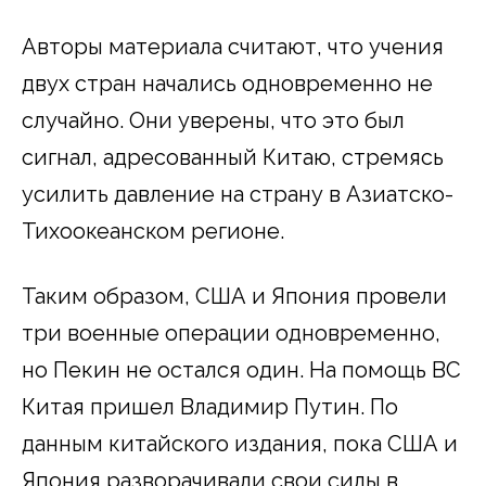
Авторы материала считают, что учения
двух стран начались одновременно не
случайно. Они уверены, что это был
сигнал, адресованный Китаю, стремясь
усилить давление на страну в Азиатско-
Тихоокеанском регионе.
Таким образом, США и Япония провели
три военные операции одновременно,
но Пекин не остался один. На помощь ВС
Китая пришел Владимир Путин. По
данным китайского издания, пока США и
Япония разворачивали свои силы в