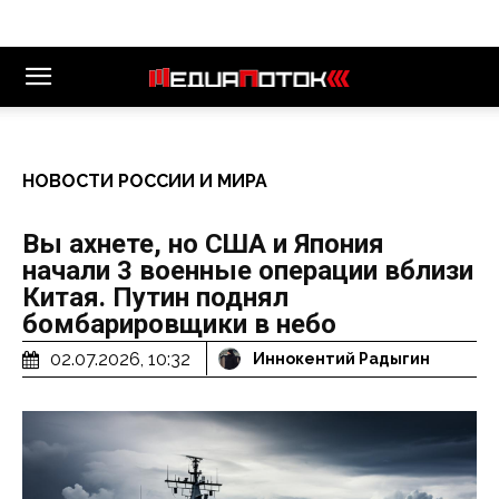
НОВОСТИ РОССИИ И МИРА
Вы ахнете, но США и Япония
начали 3 военные операции вблизи
Китая. Путин поднял
бомбарировщики в небо
02.07.2026, 10:32
Иннокентий Радыгин