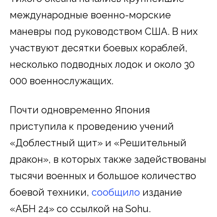
международные военно-морские
маневры под руководством США. В них
участвуют десятки боевых кораблей,
несколько подводных лодок и около 30
000 военнослужащих.
Почти одновременно Япония
приступила к проведению учений
«Доблестный щит» и «Решительный
дракон», в которых также задействованы
тысячи военных и большое количество
боевой техники,
сообщило
издание
«АБН 24» со ссылкой на Sohu.