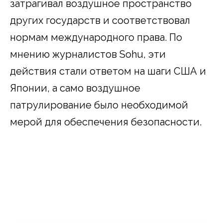
затрагивал воздушное пространство
других государств и соответствовал
нормам международного права. По
мнению журналистов Sohu, эти
действия стали ответом на шаги США и
Японии, а само воздушное
патрулирование было необходимой
мерой для обеспечения безопасности.