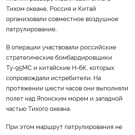
Тихом океане, Россия и Китай
организовали совместное воздушное
патрулирование.
В операции участвовали российские
стратегические бомбардировщики
Ту-95МС и китайские Н-6К, которых
сопровождали истребители. На
протяжении шести часов они выполняли
полет над Японским морем и западной
частью Тихого океана.
При этом маршрут патрулирования не