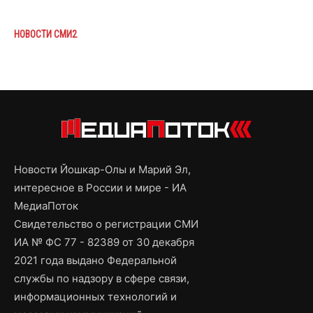
НОВОСТИ СМИ2
Новости Йошкар-Олы и Марий Эл,
интересное в России и мире - ИА
МедиаПоток
Свидетельство о регистрации СМИ
ИА № ФС 77 - 82389 от 30 декабря
2021 года выдано Федеральной
службы по надзору в сфере связи,
информационных технологий и