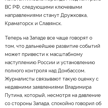
ВС РФ, следующими ключевыми
направлениями станут Дружковка,
Краматорск и Славянск.
Теперь на Западе все чаще говорят о
том, что дальнейшее развитие событий
может привести к масштабному
наступлению России и установлению
полного контроля над Донбассом.
Журналисты связывают такую оценку с
недавними заявлениями Владимира
Путина, который, несмотря на давление
со стороны Запада, спокойно говорил об