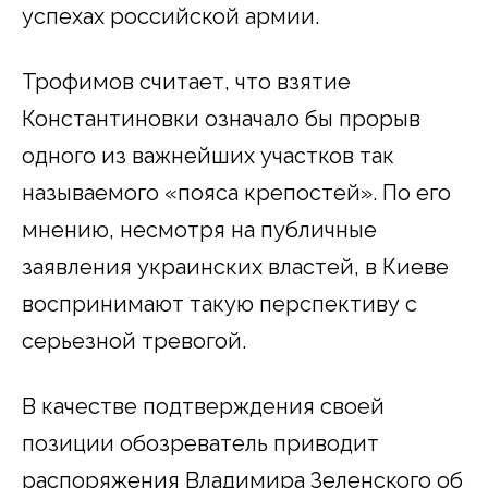
успехах российской армии.
Трофимов считает, что взятие
Константиновки означало бы прорыв
одного из важнейших участков так
называемого «пояса крепостей». По его
мнению, несмотря на публичные
заявления украинских властей, в Киеве
воспринимают такую перспективу с
серьезной тревогой.
В качестве подтверждения своей
позиции обозреватель приводит
распоряжения Владимира Зеленского об