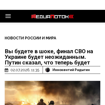
НОВОСТИ РОССИИ И МИРА
Вы будете в шоке, финал СВО на
Украине будет неожиданным.
Путин сказал, что теперь будет
02.07.2026, 11:35
Иннокентий Радыгин