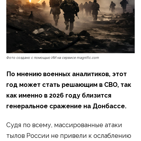
Фото создано с помощью ИИ на сервисе magnific.com
По мнению военных аналитиков, этот
год может стать решающим в СВО, так
как именно в 2026 году близится
генеральное сражение на Донбассе.
Судя по всему, массированные атаки
тылов России не привели к ослаблению