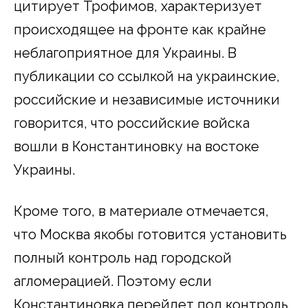
цитирует Трофимов, характеризует
происходящее на фронте как крайне
неблагоприятное для Украины. В
публикации со ссылкой на украинские,
российские и независимые источники
говорится, что российские войска
вошли в Константиновку на востоке
Украины.
Кроме того, в материале отмечается,
что Москва якобы готовится установить
полный контроль над городской
агломерацией. Поэтому если
Константиновка перейдет под контроль