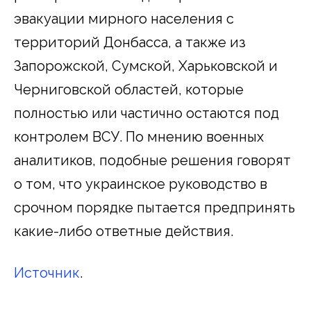
эвакуации мирного населения с
территорий Донбасса, а также из
Запорожской, Сумской, Харьковской и
Черниговской областей, которые
полностью или частично остаются под
контролем ВСУ. По мнению военных
аналитиков, подобные решения говорят
о том, что украинское руководство в
срочном порядке пытается предпринять
какие-либо ответные действия.
Источник
.