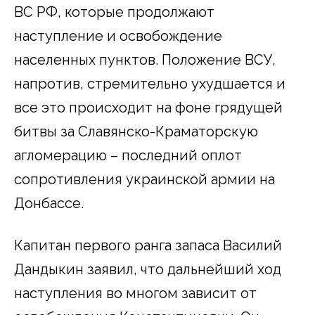
ВС РФ, которые продолжают
наступление и освобождение
населенных пунктов. Положение ВСУ,
напротив, стремительно ухудшается и
все это происходит на фоне грядущей
битвы за Славянско-Краматорскую
агломерацию – последний оплот
сопротивления украинской армии на
Донбассе.
Капитан первого ранга запаса Василий
Дандыкин заявил, что дальнейший ход
наступления во многом зависит от