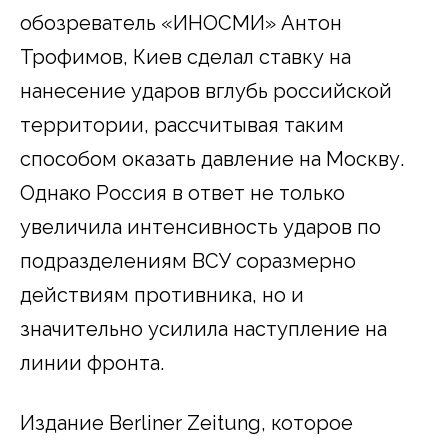
обозреватель «ИНОСМИ» Антон
Трофимов, Киев сделал ставку на
нанесение ударов вглубь российской
территории, рассчитывая таким
способом оказать давление на Москву.
Однако Россия в ответ не только
увеличила интенсивность ударов по
подразделениям ВСУ соразмерно
действиям противника, но и
значительно усилила наступление на
линии фронта.
Издание Berliner Zeitung, которое