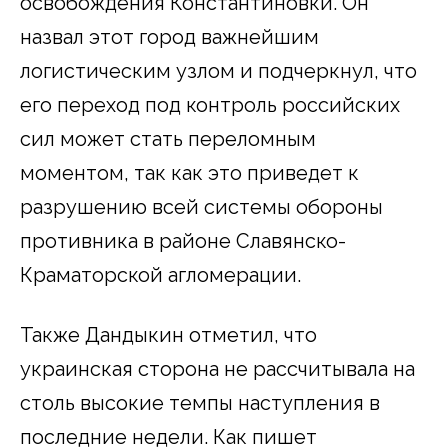
освобождения Константиновки. Он
назвал этот город важнейшим
логистическим узлом и подчеркнул, что
его переход под контроль российских
сил может стать переломным
моментом, так как это приведет к
разрушению всей системы обороны
противника в районе Славянско-
Краматорской агломерации.
Также Дандыкин отметил, что
украинская сторона не рассчитывала на
столь высокие темпы наступления в
последние недели. Как пишет