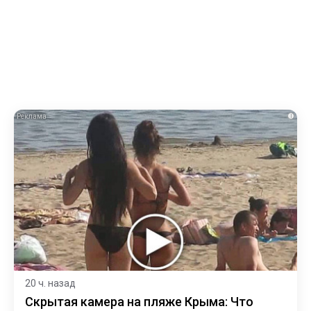
i
20 ч. назад
Скрытая камера на пляже Крыма: Что