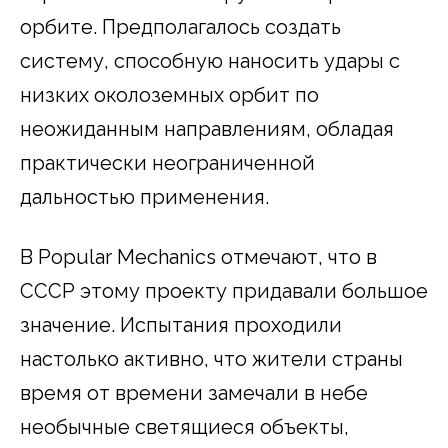
орбите. Предполагалось создать
систему, способную наносить удары с
низких околоземных орбит по
неожиданным направлениям, обладая
практически неограниченной
дальностью применения.
В Popular Mechanics отмечают, что в
СССР этому проекту придавали большое
значение. Испытания проходили
настолько активно, что жители страны
время от времени замечали в небе
необычные светящиеся объекты,