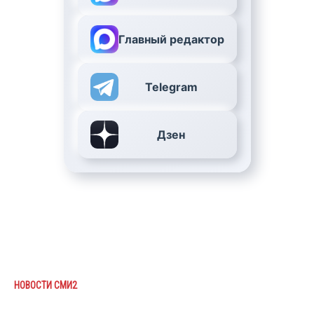
Главный редактор
Telegram
Дзен
НОВОСТИ СМИ2