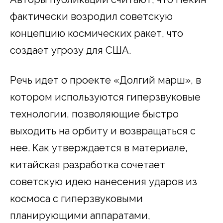
фактически возродил советскую
концепцию космических ракет, что
создает угрозу для США.
Речь идет о проекте «Долгий марш», в
котором используются гиперзвуковые
технологии, позволяющие быстро
выходить на орбиту и возвращаться с
нее. Как утверждается в материале,
китайская разработка сочетает
советскую идею нанесения ударов из
космоса с гиперзвуковыми
планирующими аппаратами,