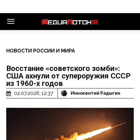
НОВОСТИ РОССИИ И МИРА
Восстание «советского зомби»:
США ахнули от супероружия СССР
из 1960-х годов
02.07.2026, 12:37
Иннокентий Радыгин