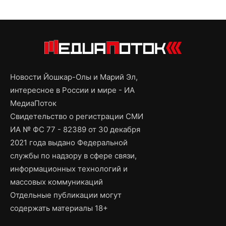
Новости Йошкар-Олы и Марий Эл,
интересное в России и мире - ИА
МедиаПоток
Свидетельство о регистрации СМИ
ИА № ФС 77 - 82389 от 30 декабря
2021 года выдано Федеральной
службы по надзору в сфере связи,
информационных технологий и
массовых коммуникаций
Отдельные публикации могут
содержать материалы 18+