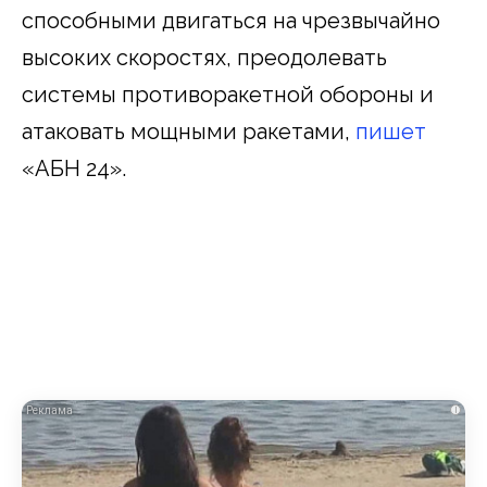
способными двигаться на чрезвычайно
высоких скоростях, преодолевать
системы противоракетной обороны и
атаковать мощными ракетами,
пишет
«АБН 24».
i