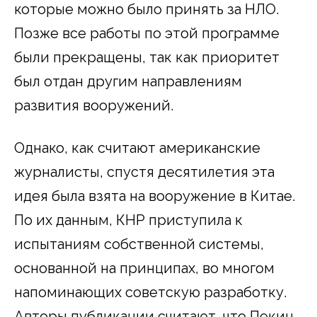
которые можно было принять за НЛО.
Позже все работы по этой программе
были прекращены, так как приоритет
был отдан другим направлениям
развития вооружений.
Однако, как считают американские
журналисты, спустя десятилетия эта
идея была взята на вооружение в Китае.
По их данным, КНР приступила к
испытаниям собственной системы,
основанной на принципах, во многом
напоминающих советскую разработку.
Авторы публикации считают, что Пекин