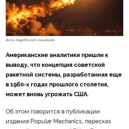
Фото: magnific.com / kovalovds
Американские аналитики пришли к
выводу, что концепция советской
ракетной системы, разработанная еще
в 1960-х годах прошлого столетия,
может вновь угрожать США.
Об этом говорится в публикации
издания Popular Mechanics, пересказ