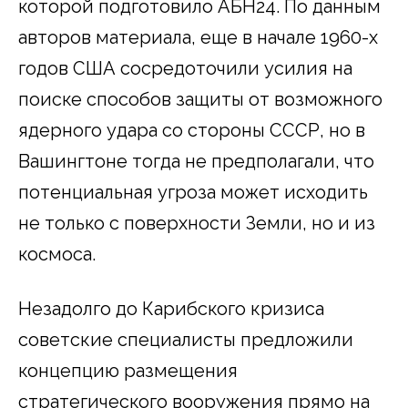
которой подготовило АБН24. По данным
авторов материала, еще в начале 1960-х
годов США сосредоточили усилия на
поиске способов защиты от возможного
ядерного удара со стороны СССР, но в
Вашингтоне тогда не предполагали, что
потенциальная угроза может исходить
не только с поверхности Земли, но и из
космоса.
Незадолго до Карибского кризиса
советские специалисты предложили
концепцию размещения
стратегического вооружения прямо на