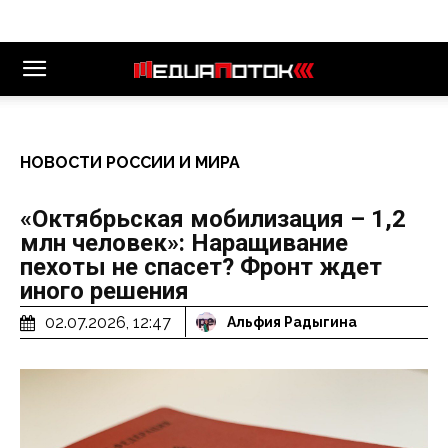
НОВОСТИ РОССИИ И МИРА
«Октябрьская мобилизация – 1,2
млн человек»: Наращивание
пехоты не спасет? Фронт ждет
иного решения
02.07.2026, 12:47
Альфия Радыгина