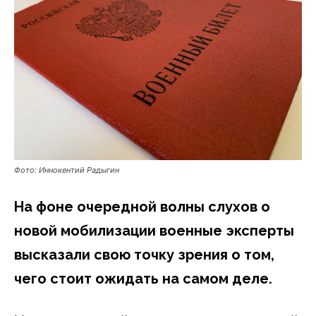
Фото: Иннокентий Радыгин
На фоне очередной волны слухов о
новой мобилизации военные эксперты
высказали свою точку зрения о том,
чего стоит ожидать на самом деле.