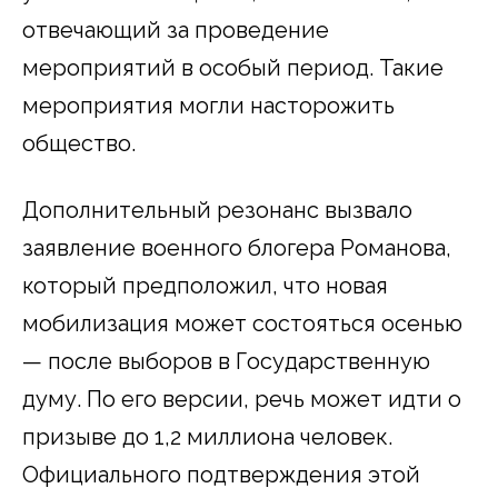
отвечающий за проведение
мероприятий в особый период. Такие
мероприятия могли насторожить
общество.
Дополнительный резонанс вызвало
заявление военного блогера Романова,
который предположил, что новая
мобилизация может состояться осенью
— после выборов в Государственную
думу. По его версии, речь может идти о
призыве до 1,2 миллиона человек.
Официального подтверждения этой