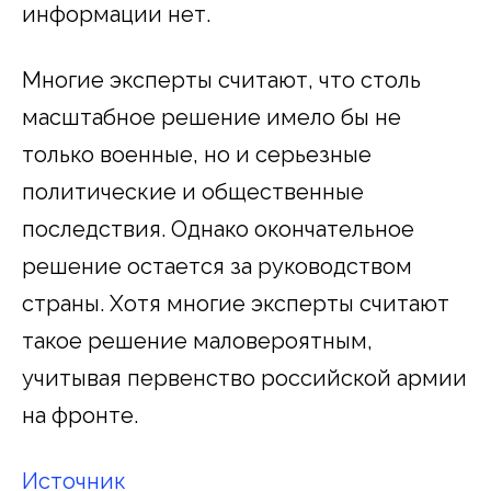
информации нет.
Многие эксперты считают, что столь
масштабное решение имело бы не
только военные, но и серьезные
политические и общественные
последствия. Однако окончательное
решение остается за руководством
страны. Хотя многие эксперты считают
такое решение маловероятным,
учитывая первенство российской армии
на фронте.
Источник