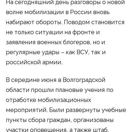
На сегодняшний день разговоры о новой
волне мобилизации в России вновь
набирают обороты. Поводом становится
не только ситуации на фронте и
заявления военных блогеров, но и
регулярные удары – как ВСУ, так и
российской армии.
В середине июня в Волгоградской
области прошли плановые учения по
отработке мобилизационных
мероприятий. Были развернуты учебные
пункты сбора граждан, организованы
участки оповещения, а также штаб,