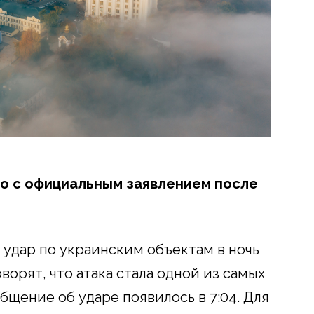
о с официальным заявлением после
удар по украинским объектам в ночь
ворят, что атака стала одной из самых
общение об ударе появилось в 7:04. Для