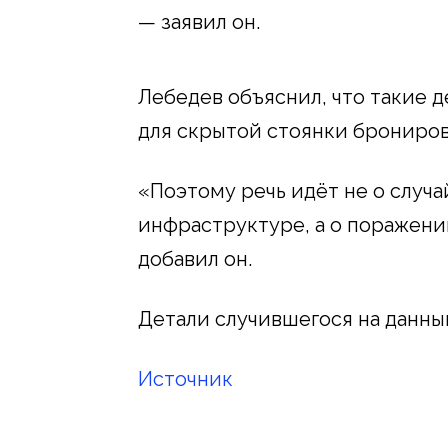
— заявил он.
Лебедев объяснил, что такие д
для скрытой стоянки брониров
«Поэтому речь идёт не о случ
инфраструктуре, а о поражении
добавил он.
Детали случившегося на данны
Источник