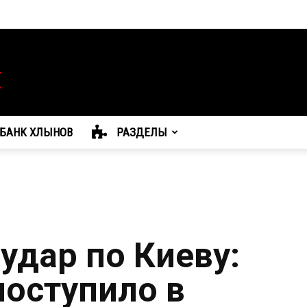
БАНК ХЛЫНОВ
РАЗДЕЛЫ
удар по Киеву:
оступило в