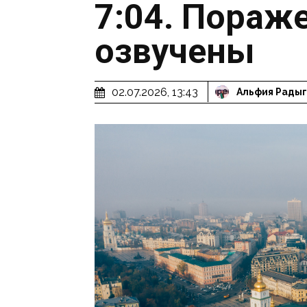
7:04. Пораж
озвучены
02.07.2026, 13:43
Альфия Рады