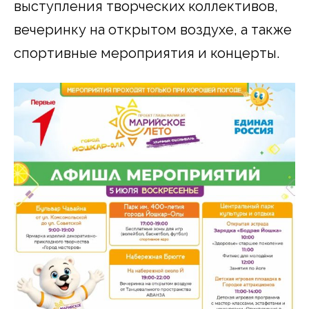
выступления творческих коллективов,
вечеринку на открытом воздухе, а также
спортивные мероприятия и концерты.