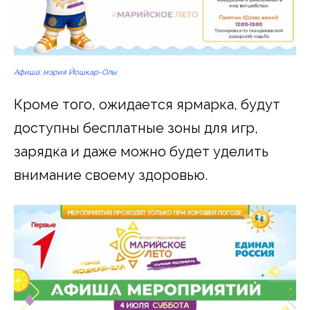
Афиша: мэрия Йошкар-Олы
Кроме того, ожидается ярмарка, будут
доступны бесплатные зоны для игр,
зарядка и даже можно будет уделить
внимание своему здоровью.