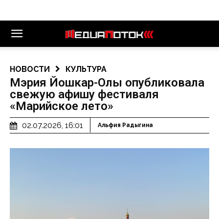
НОВОСТИ
КУЛЬТУРА
Мэрия Йошкар-Олы опубликовала
свежую афишу фестиваля
«Марийское лето»
02.07.2026, 16:01
Альфия Радыгина