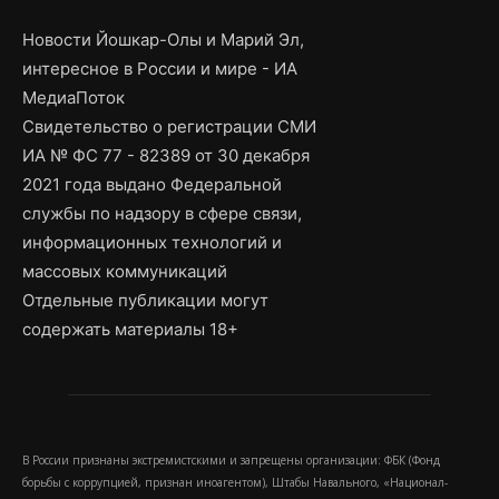
Новости Йошкар-Олы и Марий Эл,
интересное в России и мире - ИА
МедиаПоток
Свидетельство о регистрации СМИ
ИА № ФС 77 - 82389 от 30 декабря
2021 года выдано Федеральной
службы по надзору в сфере связи,
информационных технологий и
массовых коммуникаций
Отдельные публикации могут
содержать материалы 18+
В России признаны экстремистскими и запрещены организации: ФБК (Фонд
борьбы с коррупцией, признан иноагентом), Штабы Навального, «Национал-