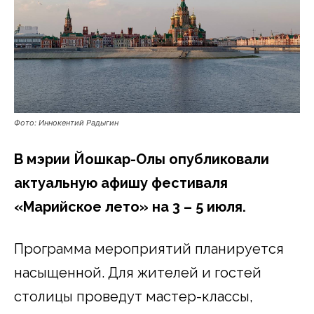
Фото: Иннокентий Радыгин
В мэрии Йошкар-Олы опубликовали
актуальную афишу фестиваля
«Марийское лето» на 3 – 5 июля.
Программа мероприятий планируется
насыщенной. Для жителей и гостей
столицы проведут мастер-классы,