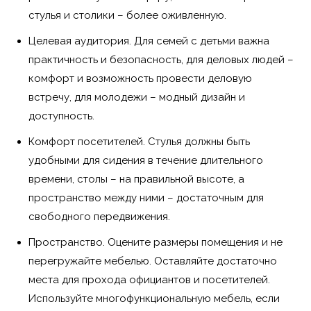
стулья и столики – более оживленную.
Целевая аудитория. Для семей с детьми важна
практичность и безопасность, для деловых людей –
комфорт и возможность провести деловую
встречу, для молодежи – модный дизайн и
доступность.
Комфорт посетителей. Стулья должны быть
удобными для сидения в течение длительного
времени, столы – на правильной высоте, а
пространство между ними – достаточным для
свободного передвижения.
Пространство. Оцените размеры помещения и не
перегружайте мебелью. Оставляйте достаточно
места для прохода официантов и посетителей.
Используйте многофункциональную мебель, если