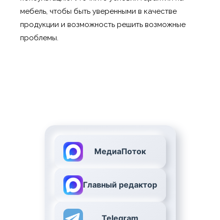
мебель, чтобы быть уверенными в качестве
продукции и возможность решить возможные
проблемы.
МедиаПоток
Главный редактор
Telegram