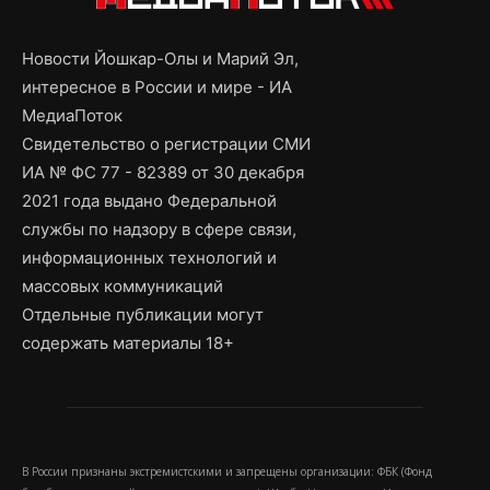
Новости Йошкар-Олы и Марий Эл,
интересное в России и мире - ИА
МедиаПоток
Свидетельство о регистрации СМИ
ИА № ФС 77 - 82389 от 30 декабря
2021 года выдано Федеральной
службы по надзору в сфере связи,
информационных технологий и
массовых коммуникаций
Отдельные публикации могут
содержать материалы 18+
В России признаны экстремистскими и запрещены организации: ФБК (Фонд