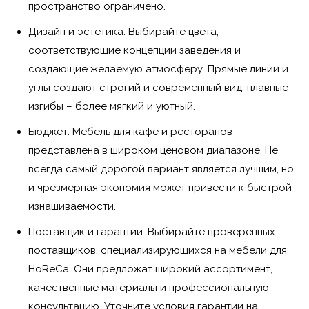
пространство ограничено.
Дизайн и эстетика. Выбирайте цвета,
соответствующие концепции заведения и
создающие желаемую атмосферу. Прямые линии и
углы создают строгий и современный вид, плавные
изгибы – более мягкий и уютный.
Бюджет. Мебель для кафе и ресторанов
представлена в широком ценовом диапазоне. Не
всегда самый дорогой вариант является лучшим, но
и чрезмерная экономия может привести к быстрой
изнашиваемости.
Поставщик и гарантии. Выбирайте проверенных
поставщиков, специализирующихся на мебели для
HoReCa. Они предложат широкий ассортимент,
качественные материалы и профессиональную
консультацию. Уточните условия гарантии на