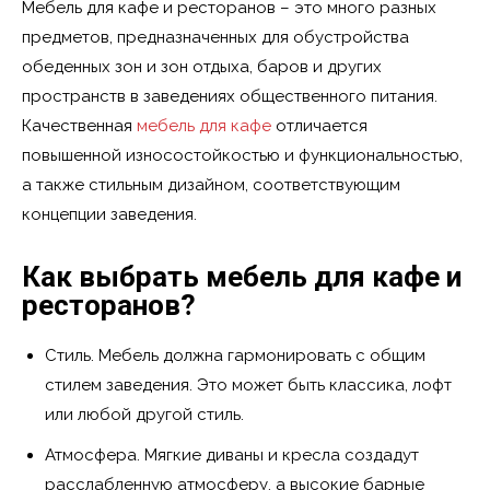
Мебель для кафе и ресторанов – это много разных
предметов, предназначенных для обустройства
обеденных зон и зон отдыха, баров и других
пространств в заведениях общественного питания.
Качественная
мебель для кафе
отличается
повышенной износостойкостью и функциональностью,
а также стильным дизайном, соответствующим
концепции заведения.
Как выбрать мебель для кафе и
ресторанов?
Стиль. Мебель должна гармонировать с общим
стилем заведения. Это может быть классика, лофт
или любой другой стиль.
Атмосфера. Мягкие диваны и кресла создадут
расслабленную атмосферу, а высокие барные