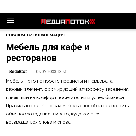
СПРАВОЧНАЯ ИНФОРМАЦИЯ
Мебель для кафе и
ресторанов
02.07.2023, 13:25
Redaktor
Мебель – это не просто предметы интерьера, а
важный элемент, формирующий атмосферу заведения,
влияющий на комфорт посетителей и успех бизнеса.
Правильно подобранная мебель способна превратить
обычное заведение в место, куда хочется
возвращаться снова и снова.