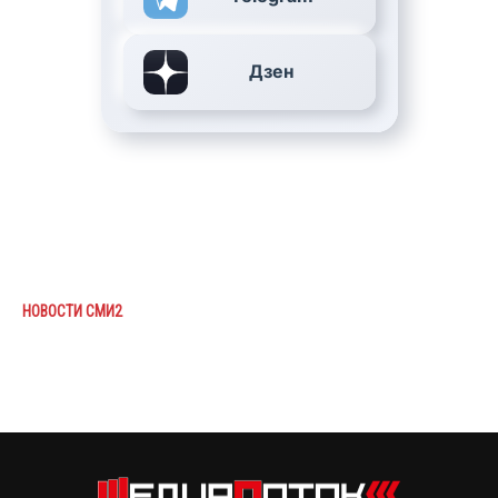
Дзен
НОВОСТИ СМИ2