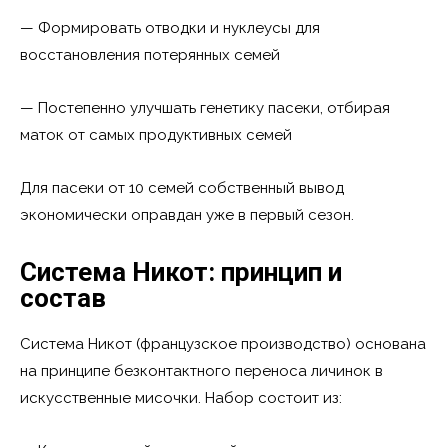
— Формировать отводки и нуклеусы для
восстановления потерянных семей
— Постепенно улучшать генетику пасеки, отбирая
маток от самых продуктивных семей
Для пасеки от 10 семей собственный вывод
экономически оправдан уже в первый сезон.
Система Никот: принцип и
состав
Система Никот (французское производство) основана
на принципе безконтактного переноса личинок в
искусственные мисочки. Набор состоит из: