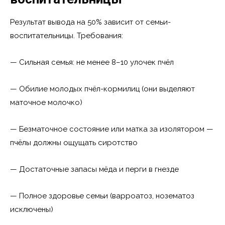
Результат вывода на 50% зависит от семьи-
воспитательницы. Требования:
— Сильная семья: не менее 8–10 улочек пчёл
— Обилие молодых пчёл-кормилиц (они выделяют
маточное молочко)
— Безматочное состояние или матка за изолятором —
пчёлы должны ощущать сиротство
— Достаточные запасы мёда и перги в гнезде
— Полное здоровье семьи (варроатоз, нозематоз
исключены)