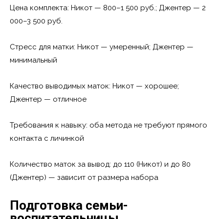
Цена комплекта: Никот — 800–1 500 руб.; Джентер — 2
000–3 500 руб.
Стресс для матки: Никот — умеренный; Джентер —
минимальный
Качество выводимых маток: Никот — хорошее;
Джентер — отличное
Требования к навыку: оба метода не требуют прямого
контакта с личинкой
Количество маток за вывод: до 110 (Никот) и до 80
(Джентер) — зависит от размера набора
Подготовка семьи-
воспитательницы