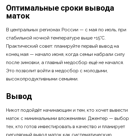
Оптимальные сроки вывода
маток
В центральных регионах России — с мая по июль, при
стабильной ночной температуре выше +15°C.
Практический совет: планируйте первый вывод на
конец мая — начало июня, когда семьи набрали силу
после зимовки, а главный медосбор ещё не начался.
Это позволит войти в медосбор с молодыми,
высокопродуктивными семьями.
Вывод
Никот подойдёт начинающим и тем, кто хочет вывести
маток с минимальными вложениями. Джентер — выбор
тех, кто готов инвестировать в качество и планирует
регулярный вывод маток как систематическую