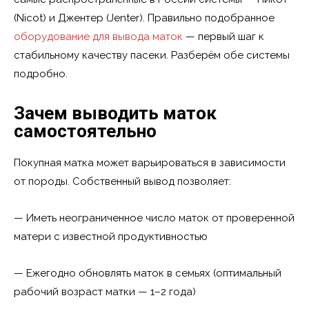
(Nicot) и Джентер (Jenter). Правильно подобранное
оборудование для вывода маток
— первый шаг к
стабильному качеству пасеки. Разберём обе системы
подробно.
Зачем выводить маток
самостоятельно
Покупная матка может варьироваться в зависимости
от породы. Собственный вывод позволяет:
— Иметь неограниченное число маток от проверенной
матери с известной продуктивностью
— Ежегодно обновлять маток в семьях (оптимальный
рабочий возраст матки — 1–2 года)