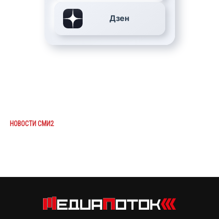
Дзен
НОВОСТИ СМИ2