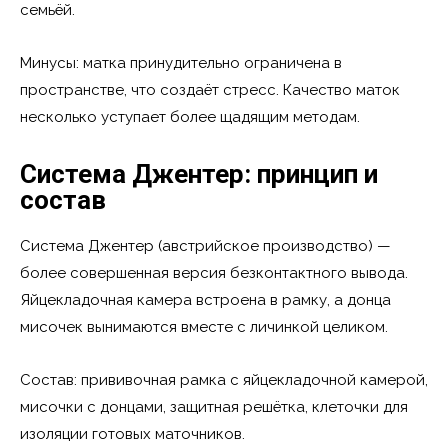
семьёй.
Минусы: матка принудительно ограничена в
пространстве, что создаёт стресс. Качество маток
несколько уступает более щадящим методам.
Система Джентер: принцип и
состав
Система Джентер (австрийское производство) —
более совершенная версия безконтактного вывода.
Яйцекладочная камера встроена в рамку, а донца
мисочек вынимаются вместе с личинкой целиком.
Состав: прививочная рамка с яйцекладочной камерой,
мисочки с донцами, защитная решётка, клеточки для
изоляции готовых маточников.