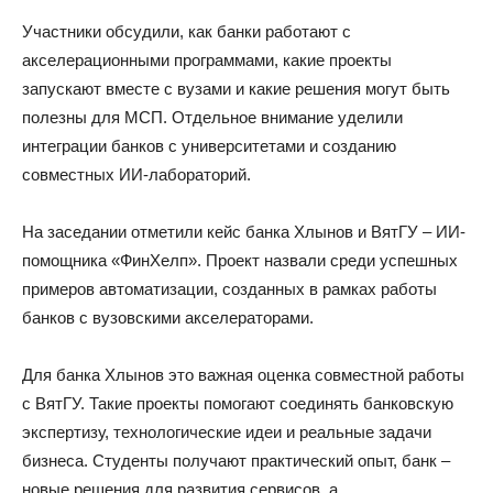
Участники обсудили, как банки работают с
акселерационными программами, какие проекты
запускают вместе с вузами и какие решения могут быть
полезны для МСП. Отдельное внимание уделили
интеграции банков с университетами и созданию
совместных ИИ-лабораторий.
На заседании отметили кейс банка Хлынов и ВятГУ – ИИ-
помощника «ФинХелп». Проект назвали среди успешных
примеров автоматизации, созданных в рамках работы
банков с вузовскими акселераторами.
Для банка Хлынов это важная оценка совместной работы
с ВятГУ. Такие проекты помогают соединять банковскую
экспертизу, технологические идеи и реальные задачи
бизнеса. Студенты получают практический опыт, банк –
новые решения для развития сервисов, а