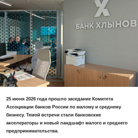
25 июня 2026 года прошло заседание Комитета
Ассоциации банков России по малому и среднему
бизнесу. Темой встречи стали банковские
акселераторы и новый ландшафт малого и среднего
предпринимательства.