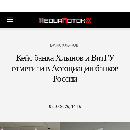
БАНК ХЛЫНОВ
Кейс банка Хлынов и ВятГУ
отметили в Ассоциации банков
России
02.07.2026, 14:16