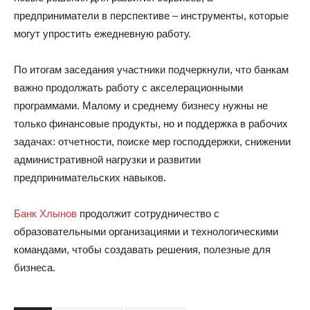
предприниматели в перспективе – инструменты, которые
могут упростить ежедневную работу.
По итогам заседания участники подчеркнули, что банкам
важно продолжать работу с акселерационными
программами. Малому и среднему бизнесу нужны не
только финансовые продукты, но и поддержка в рабочих
задачах: отчетности, поиске мер господдержки, снижении
административной нагрузки и развитии
предпринимательских навыков.
Банк Хлынов
продолжит сотрудничество с
образовательными организациями и технологическими
командами, чтобы создавать решения, полезные для
бизнеса.