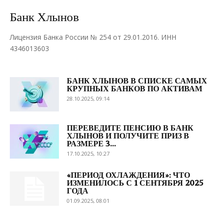
Банк Хлынов
Лицензия Банка России № 254 от 29.01.2016. ИНН
4346013603
БАНК ХЛЫНОВ В СПИСКЕ САМЫХ
КРУПНЫХ БАНКОВ ПО АКТИВАМ
28.10.2025, 09:14
ПЕРЕВЕДИТЕ ПЕНСИЮ В БАНК
ХЛЫНОВ И ПОЛУЧИТЕ ПРИЗ В
РАЗМЕРЕ 3...
17.10.2025, 10:27
«ПЕРИОД ОХЛАЖДЕНИЯ»: ЧТО
ИЗМЕНИЛОСЬ С 1 СЕНТЯБРЯ 2025
ГОДА
01.09.2025, 08:01