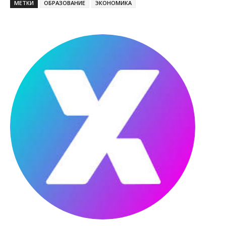
МЕТКИ
ОБРАЗОВАНИЕ
ЭКОНОМИКА