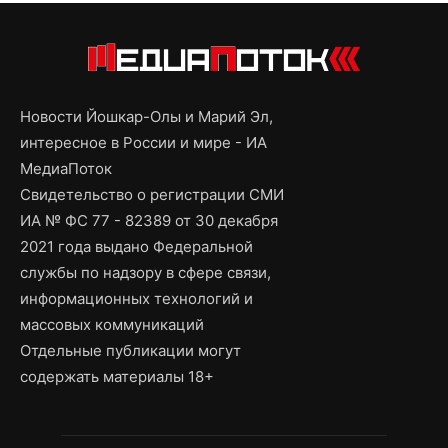
Новости Йошкар-Олы и Марий Эл,
интересное в России и мире - ИА
МедиаПоток
Свидетельство о регистрации СМИ
ИА № ФС 77 - 82389 от 30 декабря
2021 года выдано Федеральной
службы по надзору в сфере связи,
информационных технологий и
массовых коммуникаций
Отдельные публикации могут
содержать материалы 18+