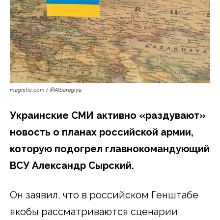
magnific.com / @Albaregiya
Украинские СМИ активно «раздувают»
новость о планах российской армии,
которую подогрел главнокомандующий
ВСУ Александр Сырский.
Он заявил, что в российском Генштабе
якобы рассматриваются сценарии