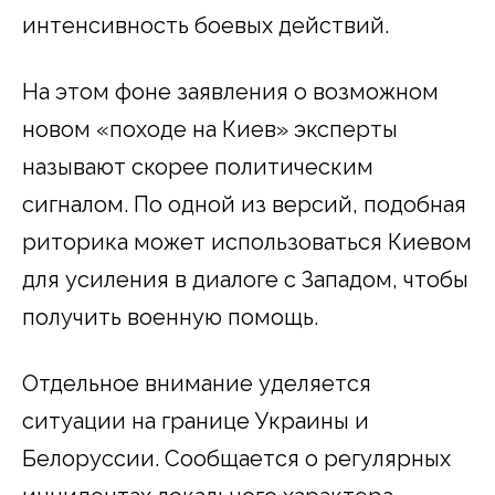
интенсивность боевых действий.
На этом фоне заявления о возможном
новом «походе на Киев» эксперты
называют скорее политическим
сигналом. По одной из версий, подобная
риторика может использоваться Киевом
для усиления в диалоге с Западом, чтобы
получить военную помощь.
Отдельное внимание уделяется
ситуации на границе Украины и
Белоруссии. Сообщается о регулярных