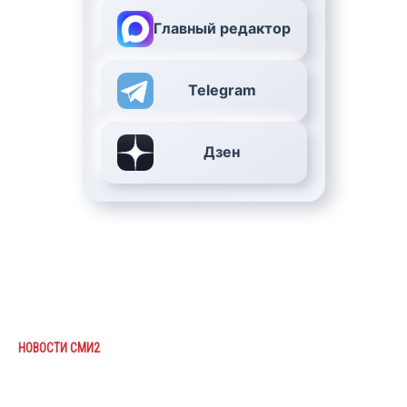
Главный редактор
Telegram
Дзен
НОВОСТИ СМИ2