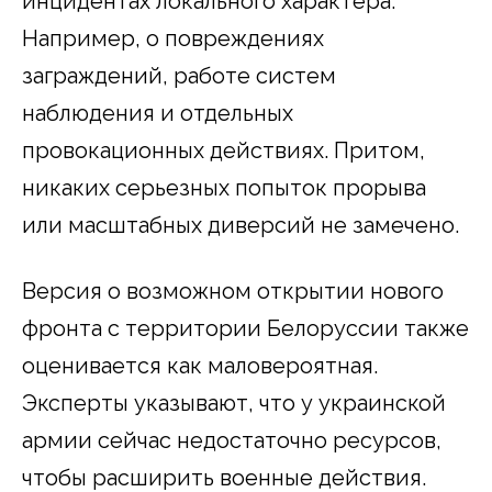
инцидентах локального характера.
Например, о повреждениях
заграждений, работе систем
наблюдения и отдельных
провокационных действиях. Притом,
никаких серьезных попыток прорыва
или масштабных диверсий не замечено.
Версия о возможном открытии нового
фронта с территории Белоруссии также
оценивается как маловероятная.
Эксперты указывают, что у украинской
армии сейчас недостаточно ресурсов,
чтобы расширить военные действия.