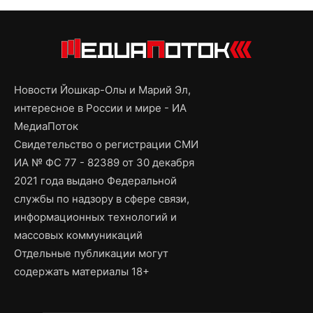
Новости Йошкар-Олы и Марий Эл,
интересное в России и мире - ИА
МедиаПоток
Свидетельство о регистрации СМИ
ИА № ФС 77 - 82389 от 30 декабря
2021 года выдано Федеральной
службы по надзору в сфере связи,
информационных технологий и
массовых коммуникаций
Отдельные публикации могут
содержать материалы 18+