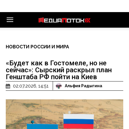
НОВОСТИ РОССИИ И МИРА
«Будет как в Гостомеле, но не
сейчас»: Сырский раскрыл план
Генштаба РФ пойти на Киев
02.07.2026, 14:51
Альфия Радыгина