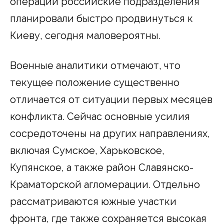
операции российские подразделения
планировали быстро продвинуться к
Киеву, сегодня маловероятны.
Военные аналитики отмечают, что
текущее положение существенно
отличается от ситуации первых месяцев
конфликта. Сейчас основные усилия
сосредоточены на других направлениях,
включая Сумское, Харьковское,
Купянское, а также район Славянско-
Краматорской агломерации. Отдельно
рассматриваются южные участки
фронта, где также сохраняется высокая