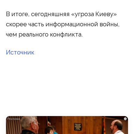
В итоге, сегодняшняя «угроза Киеву»
скорее часть информационной войны,
чем реального конфликта.
Источник
i