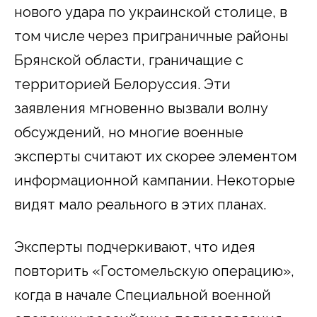
нового удара по украинской столице, в
том числе через приграничные районы
Брянской области, граничащие с
территорией Белоруссия. Эти
заявления мгновенно вызвали волну
обсуждений, но многие военные
эксперты считают их скорее элементом
информационной кампании. Некоторые
видят мало реального в этих планах.
Эксперты подчеркивают, что идея
повторить «Гостомельскую операцию»,
когда в начале Специальной военной