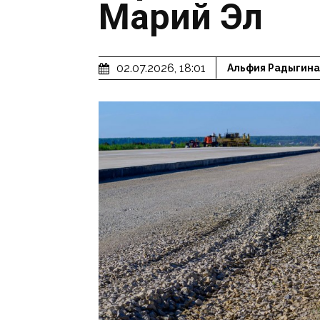
Марий Эл
02.07.2026, 18:01
Альфия Радыгина