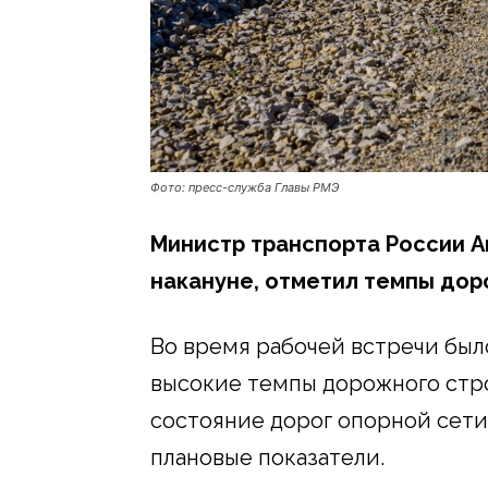
Фото: пресс-служба Главы РМЭ
Министр транспорта России А
накануне, отметил темпы дор
Во время рабочей встречи был
высокие темпы дорожного стр
состояние дорог опорной сети
плановые показатели.