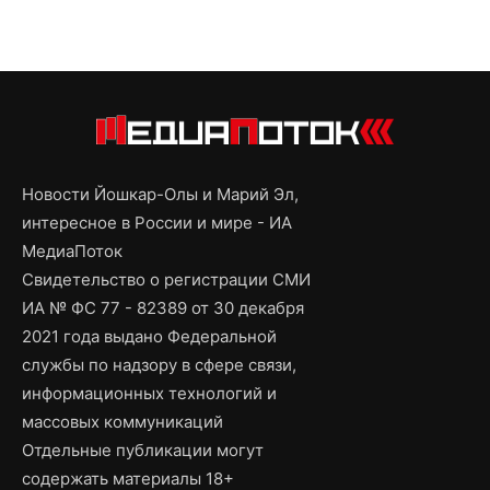
Новости Йошкар-Олы и Марий Эл,
интересное в России и мире - ИА
МедиаПоток
Свидетельство о регистрации СМИ
ИА № ФС 77 - 82389 от 30 декабря
2021 года выдано Федеральной
службы по надзору в сфере связи,
информационных технологий и
массовых коммуникаций
Отдельные публикации могут
содержать материалы 18+