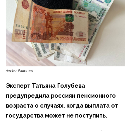
Альфия Радыгина
Эксперт Татьяна Голубева
предупредила россиян пенсионного
возраста о случаях, когда выплата от
государства может не поступить.