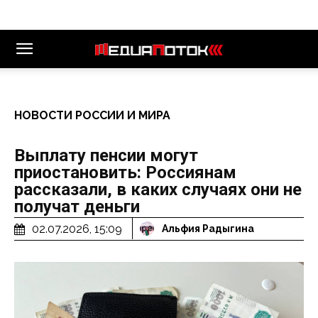
НОВОСТИ РОССИИ И МИРА
Выплату пенсии могут
приостановить: Россиянам
рассказали, в каких случаях они не
получат деньги
02.07.2026, 15:09
Альфия Радыгина