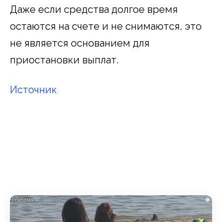
Даже если средства долгое время
остаются на счете и не снимаются, это
не является основанием для
приостановки выплат.
Источник
i