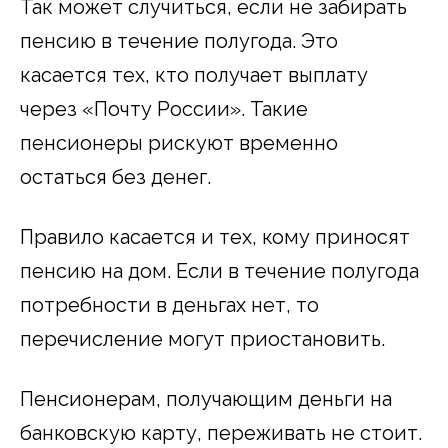
Так может случиться, если не забирать
пенсию в течение полугода. Это
касается тех, кто получает выплату
через «Почту России». Такие
пенсионеры рискуют временно
остаться без денег.
Правило касается и тех, кому приносят
пенсию на дом. Если в течение полугода
потребности в деньгах нет, то
перечисление могут приостановить.
Пенсионерам, получающим деньги на
банковскую карту, переживать не стоит.