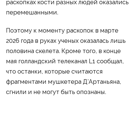
раскопках кости разных людей оказались
перемешанными.
Поэтому к моменту раскопок в марте
2026 года в руках ученых оказалась лишь
половина скелета. Кроме того, в конце
мая голландский телеканал L1 сообщал,
что останки, которые считаются
фрагментами мушкетера Д’Артаньяна,
сгнили и не могут быть опознаны.