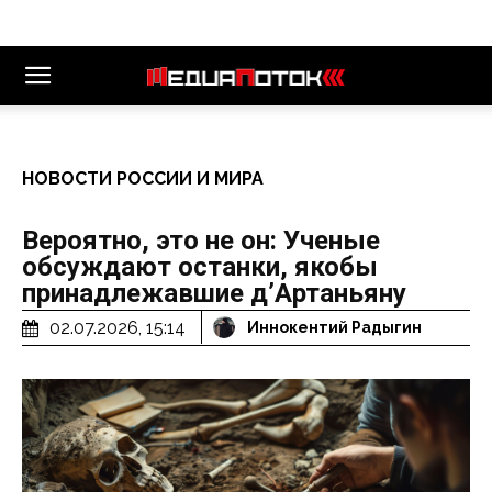
НОВОСТИ РОССИИ И МИРА
Вероятно, это не он: Ученые
обсуждают останки, якобы
принадлежавшие д’Артаньяну
02.07.2026, 15:14
Иннокентий Радыгин