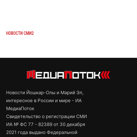
НОВОСТИ СМИ2
Новости Йошкар-Олы и Марий Эл,
интересное в России и мире - ИА
МедиаПоток
Свидетельство о регистрации СМИ
ИА № ФС 77 - 82389 от 30 декабря
2021 года выдано Федеральной