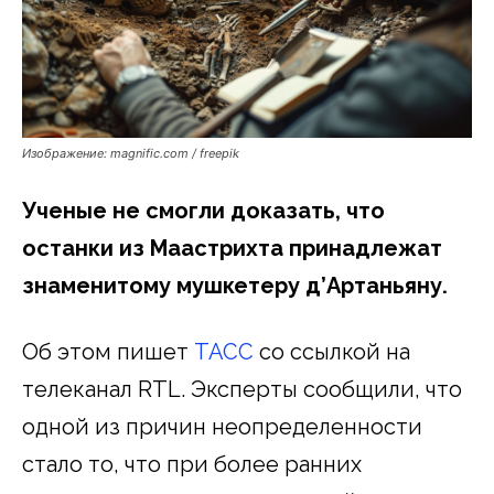
Изображение: magnific.com / freepik
Ученые не смогли доказать, что
останки из Маастрихта принадлежат
знаменитому мушкетеру д’Артаньяну.
Об этом пишет
ТАСС
со ссылкой на
телеканал RTL. Эксперты сообщили, что
одной из причин неопределенности
стало то, что при более ранних