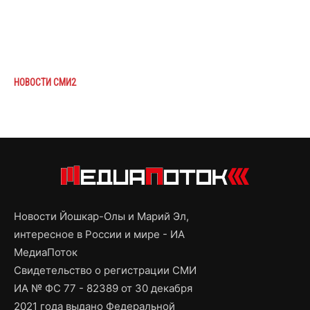
НОВОСТИ СМИ2
Новости Йошкар-Олы и Марий Эл,
интересное в России и мире - ИА
МедиаПоток
Свидетельство о регистрации СМИ
ИА № ФС 77 - 82389 от 30 декабря
2021 года выдано Федеральной