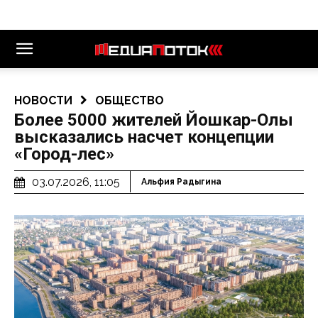
НОВОСТИ
ОБЩЕСТВО
Более 5000 жителей Йошкар-Олы
высказались насчет концепции
«Город-лес»
03.07.2026, 11:05
Альфия Радыгина