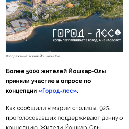
Изображение: мэрия Йошкар-Олы
Более 5000 жителей Йошкар-Олы
приняли участие в опросе по
концепции
«Город-лес»
.
Как сообщили в мэрии столицы, 92%
проголосовавших поддерживают данную
концепцию. Жители Йошкар-Олы