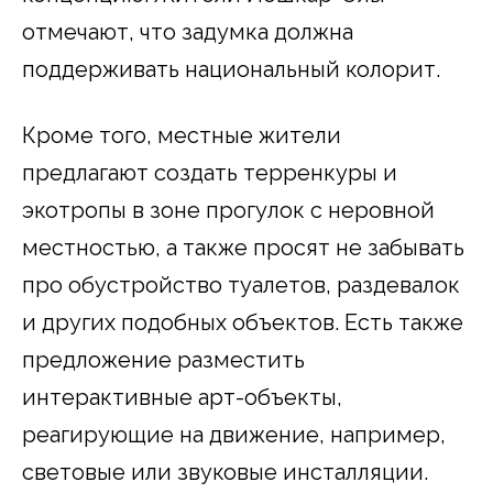
отмечают, что задумка должна
поддерживать национальный колорит.
Кроме того, местные жители
предлагают создать терренкуры и
экотропы в зоне прогулок с неровной
местностью, а также просят не забывать
про обустройство туалетов, раздевалок
и других подобных объектов. Есть также
предложение разместить
интерактивные арт-объекты,
реагирующие на движение, например,
световые или звуковые инсталляции.