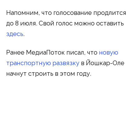
Напомним, что голосование продлится
до 8 июля. Свой голос можно оставить
здесь
.
Ранее МедиаПоток писал, что
новую
транспортную развязку
в Йошкар-Оле
начнут строить в этом году.