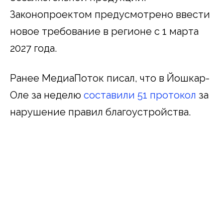
Законопроектом предусмотрено ввести
новое требование в регионе с 1 марта
2027 года.
Ранее МедиаПоток писал, что в Йошкар-
Оле за неделю
составили 51 протокол
за
нарушение правил благоустройства.