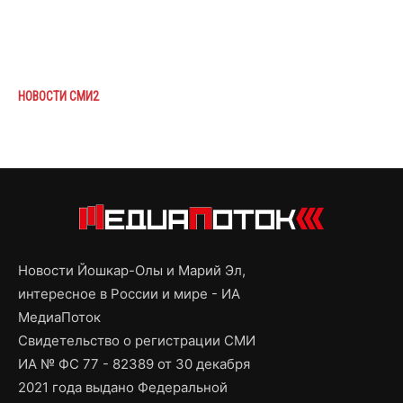
НОВОСТИ СМИ2
Новости Йошкар-Олы и Марий Эл,
интересное в России и мире - ИА
МедиаПоток
Свидетельство о регистрации СМИ
ИА № ФС 77 - 82389 от 30 декабря
2021 года выдано Федеральной