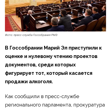
Фото: пресс-служба Госсобрания РМЭ
В Госсобрании Марий Эл приступили к
оценке и нулевому чтению проектов
документов, среди которых
фигурирует тот, который касается
продажи алкоголя.
Как сообщили в пресс-службе
регионального парламента, прокуратура