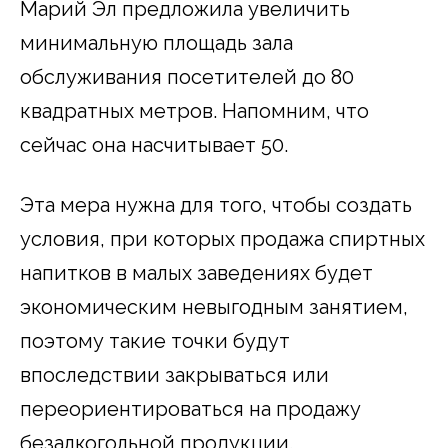
Марий Эл предложила увеличить
минимальную площадь зала
обслуживания посетителей до 80
квадратных метров. Напомним, что
сейчас она насчитывает 50.
Эта мера нужна для того, чтобы создать
условия, при которых продажа спиртных
напитков в малых заведениях будет
экономическим невыгодным занятием,
поэтому такие точки будут
впоследствии закрываться или
переориентироваться на продажу
безалкогольной продукции.