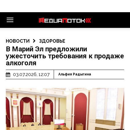
НОВОСТИ
ЗДОРОВЬЕ
В Марий Эл предложили
ужесточить требования к продаже
алкоголя
03.07.2026, 12:07
Альфия Радыгина