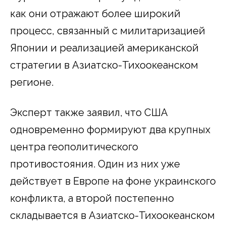
как они отражают более широкий
процесс, связанный с милитаризацией
Японии и реализацией американской
стратегии в Азиатско-Тихоокеанском
регионе.
Эксперт также заявил, что США
одновременно формируют два крупных
центра геополитического
противостояния. Один из них уже
действует в Европе на фоне украинского
конфликта, а второй постепенно
складывается в Азиатско-Тихоокеанском