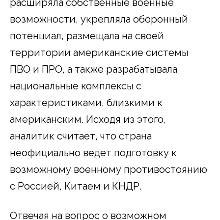
расширяла собственные военные
возможности, укрепляла оборонный
потенциал, размещала на своей
территории американские системы
ПВО и ПРО, а также разрабатывала
национальные комплексы с
характеристиками, близкими к
американским. Исходя из этого,
аналитик считает, что страна
неофициально ведет подготовку к
возможному военному противостоянию
с Россией, Китаем и КНДР.
Отвечая на вопрос о возможном