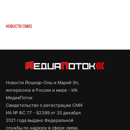
НОВОСТИ СМИ2
Новости Йошкар-Олы и Марий Эл,
интересное в России и мире - ИА
МедиаПоток
Свидетельство о регистрации СМИ
ИА № ФС 77 - 82389 от 30 декабря
2021 года выдано Федеральной
службы по надзору в сфере связи,