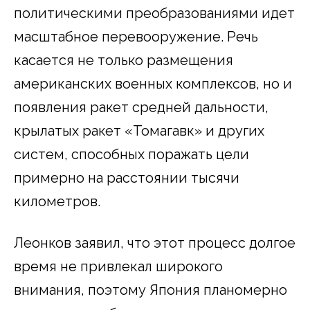
политическими преобразованиями идет
масштабное перевооружение. Речь
касается не только размещения
американских военных комплексов, но и
появления ракет средней дальности,
крылатых ракет «Томагавк» и других
систем, способных поражать цели
примерно на расстоянии тысячи
километров.
Леонков заявил, что этот процесс долгое
время не привлекал широкого
внимания, поэтому Япония планомерно