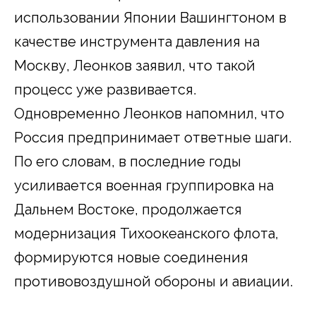
использовании Японии Вашингтоном в
качестве инструмента давления на
Москву, Леонков заявил, что такой
процесс уже развивается.
Одновременно Леонков напомнил, что
Россия предпринимает ответные шаги.
По его словам, в последние годы
усиливается военная группировка на
Дальнем Востоке, продолжается
модернизация Тихоокеанского флота,
формируются новые соединения
противовоздушной обороны и авиации.