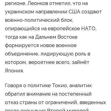
регионе. Леонков отметил, что на
украинском направлении США создают
военно-политический блок,
опирающийся на европейское НАТО,
тогда как на Дальнем Востоке
формируется новое военное
объединение, лидирующую роль в
котором, вероятнее всего, займёт
Япония.
Говоря о политике Токио, аналитик
обратил внимание на постепенный
отказ страны от ограничений, введенных
после окончания Второй мировой