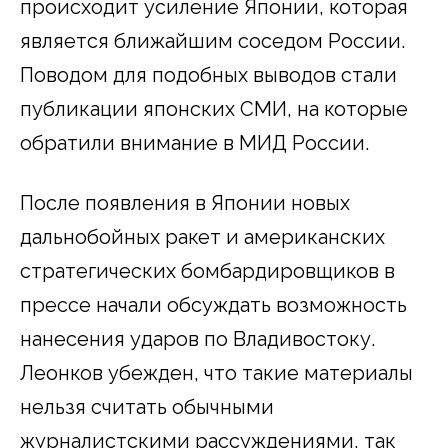
происходит усиление Японии, которая
является ближайшим соседом России.
Поводом для подобных выводов стали
публикации японских СМИ, на которые
обратили внимание в МИД России.
После появления в Японии новых
дальнобойных ракет и американских
стратегических бомбардировщиков в
прессе начали обсуждать возможность
нанесения ударов по Владивостоку.
Леонков убежден, что такие материалы
нельзя считать обычными
журналистскими рассуждениями, так