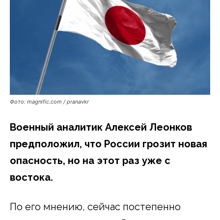
Фото: magnific.com / pranavkr
Военный аналитик Алексей Леонков
предположил, что России грозит новая
опасность, но на этот раз уже с
востока.
По его мнению, сейчас постепенно