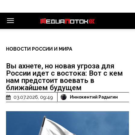
НОВОСТИ РОССИИ И МИРА
Вы ахнете, но новая угроза для
России идет с востока: Вот с кем
нам предстоит воевать в
ближайшем будущем
03.07.2026, 09:49
Иннокентий Радыгин