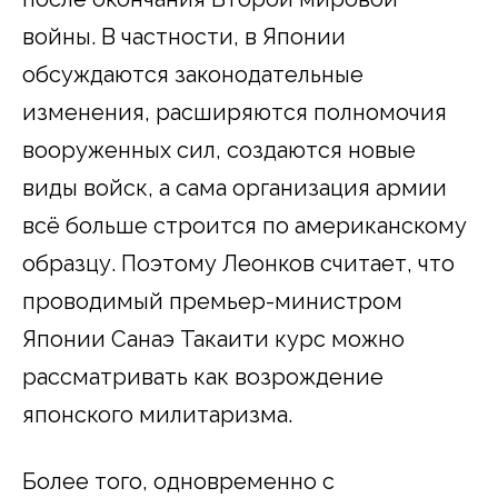
войны. В частности, в Японии
обсуждаются законодательные
изменения, расширяются полномочия
вооруженных сил, создаются новые
виды войск, а сама организация армии
всё больше строится по американскому
образцу. Поэтому Леонков считает, что
проводимый премьер-министром
Японии Санаэ Такаити курс можно
рассматривать как возрождение
японского милитаризма.
Более того, одновременно с