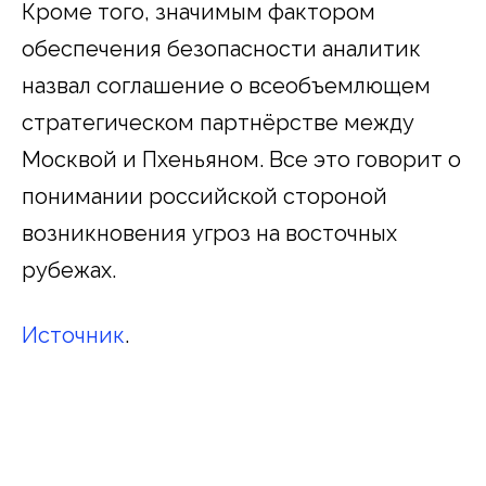
Кроме того, значимым фактором
обеспечения безопасности аналитик
назвал соглашение о всеобъемлющем
стратегическом партнёрстве между
Москвой и Пхеньяном. Все это говорит о
понимании российской стороной
возникновения угроз на восточных
рубежах.
Источник
.