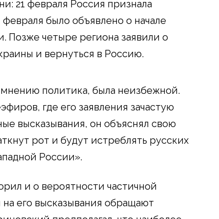
и: 21 февраля Россия признала
 февраля было объявлено о начале
. Позже четыре региона заявили о
краины и вернуться в Россию.
 мнению политика, была неизбежной.
эфиров, где его заявления зачастую
ые высказывания, он объяснял свою
аткнут рот и будут истреблять русских
Западной России».
орил и о вероятности частичной
 на его высказывания обращают