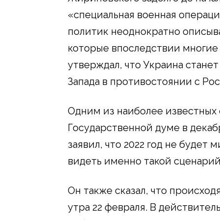
«специальная военная операци
политик неоднократно описыв
которые впоследствии многие 
утверждал, что Украина стане
Запада в противостоянии с Рос
Одним из наиболее известных 
Государственной думе в декаб
заявил, что 2022 год не будет
видеть именно такой сценарий
Он также сказал, что происход
утра 22 февраля. В действител