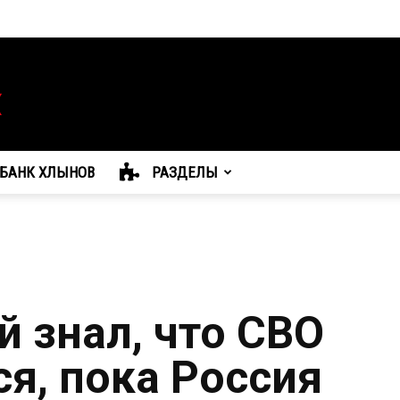
БАНК ХЛЫНОВ
РАЗДЕЛЫ
 знал, что СВО
я, пока Россия