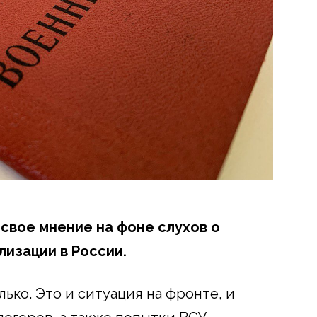
свое мнение на фоне слухов о
изации в России.
лько. Это и ситуация на фронте, и