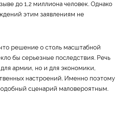
зыве до 1,2 миллиона человек. Однако
ждений этим заявлениям не
что решение о столь масштабной
ло бы серьезные последствия. Речь
 для армии, но и для экономики,
твенных настроений. Именно поэтому
подобный сценарий маловероятным.