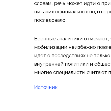
словам, речь может идти о при
никаких официальных подтвер
последовало.
Военные аналитики отмечают, 
мобилизации неизбежно повлек
идет о последствиях не только
внутренней политики и общес
многие специалисты считают 
Источник