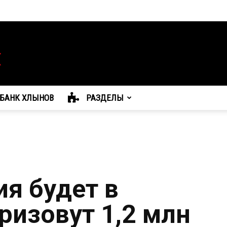
БАНК ХЛЫНОВ
РАЗДЕЛЫ
я будет в
ризовут 1,2 млн