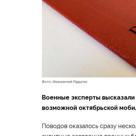
Фото: Иннокентий Радыгин
Военные эксперты высказали 
возможной октябрьской мобил
Поводов оказалось сразу неско