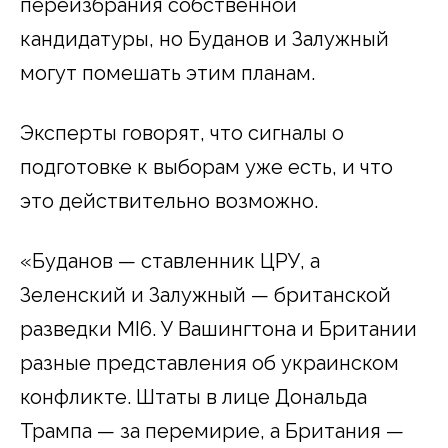
переизбрания собственной
кандидатуры, но Буданов и Залужный
могут помешать этим планам.
Эксперты говорят, что сигналы о
подготовке к выборам уже есть, и что
это действительно возможно.
«Буданов — ставленник ЦРУ, а
Зеленский и Залужный — британской
разведки MI6. У Вашингтона и Британии
разные представления об украинском
конфликте. Штаты в лице Дональда
Трампа — за перемирие, а Британия —