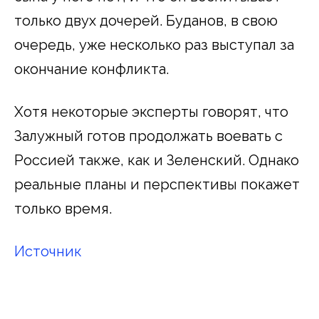
только двух дочерей. Буданов, в свою
очередь, уже несколько раз выступал за
окончание конфликта.
Хотя некоторые эксперты говорят, что
Залужный готов продолжать воевать с
Россией также, как и Зеленский. Однако
реальные планы и перспективы покажет
только время.
Источник