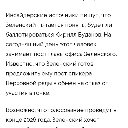
Инсайдерские источники пишут, что
Зеленский пытается понять, будет ли
баллотироваться Кирилл Буданов. На
сегодняшний день этот человек
занимает пост главы офиса Зеленского.
Известно, что Зеленский готов
предложить ему пост спикера
Верховной рады в обмен на отказ от
участия в гонке.
Возможно, что голосование проведут в
конце 2026 года. Зеленский хочет