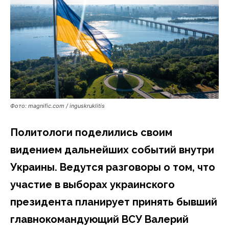
Фото: magnific.com / inguskruklitis
Политологи поделились своим
видением дальнейших событий внутри
Украины. Ведутся разговоры о том, что
участие в выборах украинского
президента планирует принять бывший
главнокомандующий ВСУ Валерий