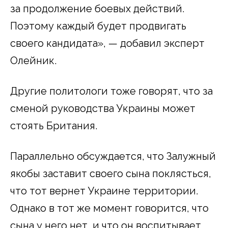
за продолжение боевых действий.
Поэтому каждый будет продвигать
своего кандидата», — добавил эксперт
Олейник.
Другие политологи тоже говорят, что за
сменой руководства Украины может
стоять Британия.
Параллельно обсуждается, что Залужный
якобы заставит своего сына поклясться,
что тот вернет Украине территории.
Однако в тот же момент говорится, что
сына у него нет, и что он воспитывает