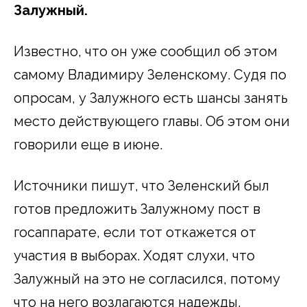
Залужный.
Известно, что он уже сообщил об этом
самому Владимиру Зеленскому. Судя по
опросам, у Залужного есть шансы занять
место действующего главы. Об этом они
говорили еще в июне.
Источники пишут, что Зеленский был
готов предложить Залужному пост в
госаппарате, если тот откажется от
участия в выборах. Ходят слухи, что
Залужный на это не согласился, потому
что на него возлагаются надежды.