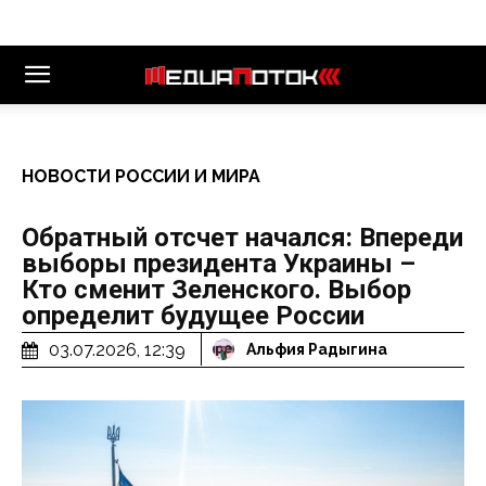
НОВОСТИ РОССИИ И МИРА
Обратный отсчет начался: Впереди
выборы президента Украины –
Кто сменит Зеленского. Выбор
определит будущее России
03.07.2026, 12:39
Альфия Радыгина