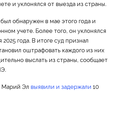
ете и уклонялся от выезда из страны.
был обнаружен в мае этого года и
нном учете. Более того, он уклонялся
 2025 года. В итоге суд признал
ановил оштрафовать каждого из них
дительно выслать из страны, сообщает
Э.
в Марий Эл
выявили и задержали
10