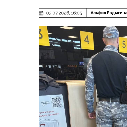
03.07.2026, 16:05
Альфия Радыгин