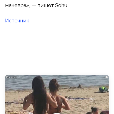
маневра», — пишет Sohu.
Источник
i