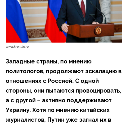
www.kremlin.ru
Западные страны, по мнению
политологов, продолжают эскалацию в
отношениях с Россией. С одной
стороны, они пытаются провоцировать,
а с другой – активно поддерживают
Украину. Хотя по мнению китайских
журналистов, Путин уже загнал их в