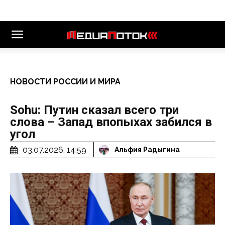
НОВОСТИ РОССИИ И МИРА
Sohu: Путин сказал всего три
слова – Запад впопыхах забился в
угол
03.07.2026, 14:59
Альфия Радыгина