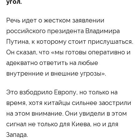
угол.
Речь идет о жестком заявлении
российского президента Владимира
Путина, к которому стоит прислушаться.
Он сказал, что «мы готовы оперативно и
адекватно ответить на любые
внутренние и внешние угрозы».
Это взбодрило Европу, но только на
время, хотя китайцы сильнее заострили
на этом внимание. Они увидели в этом
сигнал не только для Киева, но и для
Запада.