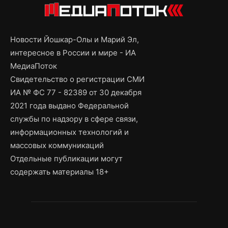
Новости Йошкар-Олы и Марий Эл,
интересное в России и мире - ИА
МедиаПоток
Свидетельство о регистрации СМИ
ИА № ФС 77 - 82389 от 30 декабря
2021 года выдано Федеральной
службы по надзору в сфере связи,
информационных технологий и
массовых коммуникаций
Отдельные публикации могут
содержать материалы 18+