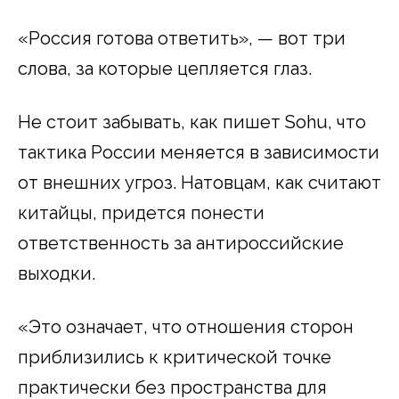
«Россия готова ответить», — вот три
слова, за которые цепляется глаз.
Не стоит забывать, как пишет Sohu, что
тактика России меняется в зависимости
от внешних угроз. Натовцам, как считают
китайцы, придется понести
ответственность за антироссийские
выходки.
«Это означает, что отношения сторон
приблизились к критической точке
практически без пространства для