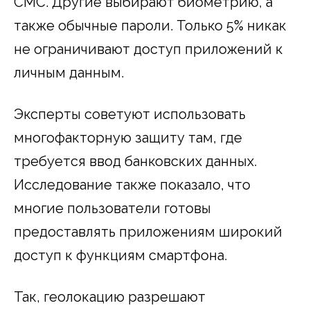
СМС. Другие выбирают биометрию, а
также обычные пароли. Только 5% никак
не ограничивают доступ приложений к
личным данным.
Эксперты советуют использовать
многофакторную защиту там, где
требуется ввод банковских данных.
Исследование также показало, что
многие пользователи готовы
предоставлять приложениям широкий
доступ к функциям смартфона.
Так, геолокацию разрешают