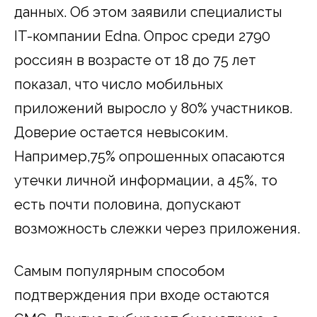
данных. Об этом заявили специалисты
IT-компании Edna. Опрос среди 2790
россиян в возрасте от 18 до 75 лет
показал, что число мобильных
приложений выросло у 80% участников.
Доверие остается невысоким.
Например,75% опрошенных опасаются
утечки личной информации, а 45%, то
есть почти половина, допускают
возможность слежки через приложения.
Самым популярным способом
подтверждения при входе остаются