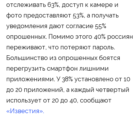
отслеживать 63%, доступ к камере и
фото предоставляют 53%, а получать
уведомления дают согласие 55%
опрошенных. Помимо этого 40% россиян
переживают, что потеряют пароль.
Большинство из опрошенных боятся
перегрузить смартфон лишними
приложениями. У 38% установлено от 10
до 20 приложений, а каждый четвертый
использует от 20 до 40, сообщают
«Известия».