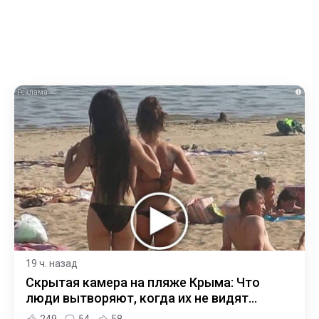
i
19 ч. назад
Скрытая камера на пляже Крыма: Что
люди вытворяют, когда их не видят...