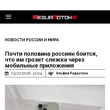
НОВОСТИ РОССИИ И МИРА
Почти половина россиян боится,
что им грозит слежка через
мобильные приложения
03.07.2026, 15:04
Альфия Радыгина