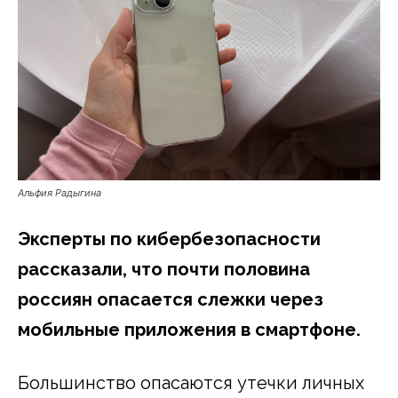
Альфия Радыгина
Эксперты по кибербезопасности
рассказали, что почти половина
россиян опасается слежки через
мобильные приложения в смартфоне.
Большинство опасаются утечки личных