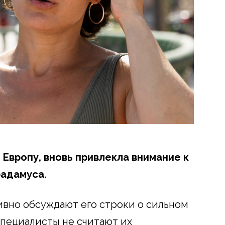
Европу, вновь привлекла внимание к
адамуса.
тивно обсуждают его строки о сильном
 специалисты не считают их