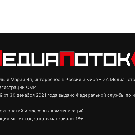
ы и Марий Эл, интересное в России и мире - ИА МедиаПот
регистрации СМИ
9 от 30 декабря 2021 года выдано Федеральной службы по н
ехнологий и массовых коммуникаций
ции могут содержать материалы 18+