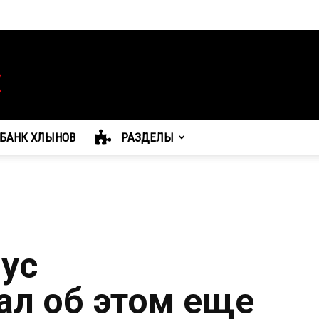
БАНК ХЛЫНОВ
РАЗДЕЛЫ
ус
л об этом еще