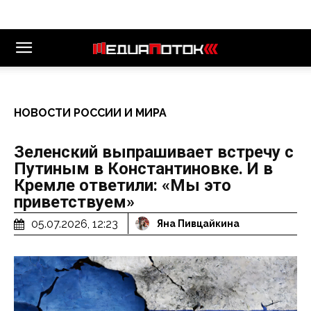
НОВОСТИ РОССИИ И МИРА
Зеленский выпрашивает встречу с
Путиным в Константиновке. И в
Кремле ответили: «Мы это
приветствуем»
05.07.2026, 12:23
Яна Пивцайкина