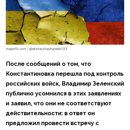
magnific.com / @akshaychauhanakki123
После сообщений о том, что
Константиновка перешла под контроль
российских войск, Владимир Зеленский
публично усомнился в этих заявлениях
и заявил, что они не соответствуют
действительности: в ответ он
предложил провести встречу с