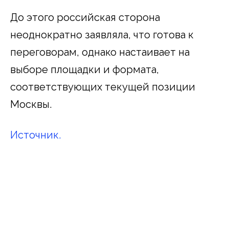
До этого российская сторона
неоднократно заявляла, что готова к
переговорам, однако настаивает на
выборе площадки и формата,
соответствующих текущей позиции
Москвы.
Источник.