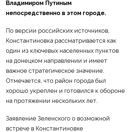
Владимиром Путиным
непосредственно в этом городе.
По версии российских источников,
Константиновка рассматривается как
один из ключевых населенных пунктов
на донецком направлении и имеет
важное стратегическое значение.
Отмечается, что район города был
хорошо укреплен и готовился к обороне
на протяжении нескольких лет.
Заявление Зеленского о возможной
встрече в Константиновке