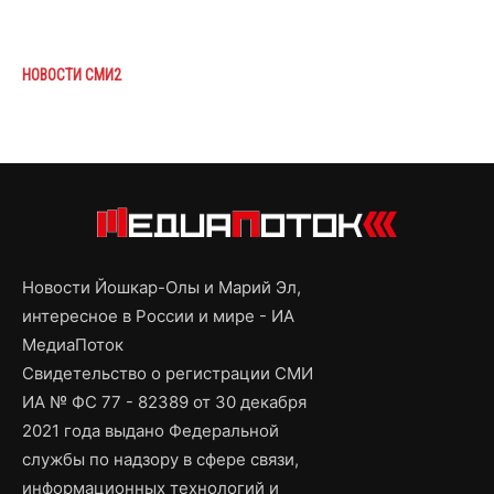
НОВОСТИ СМИ2
Новости Йошкар-Олы и Марий Эл,
интересное в России и мире - ИА
МедиаПоток
Свидетельство о регистрации СМИ
ИА № ФС 77 - 82389 от 30 декабря
2021 года выдано Федеральной
службы по надзору в сфере связи,
информационных технологий и