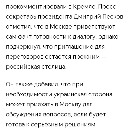
прокомментировали в Кремле. Пресс-
секретарь президента Дмитрий Песков
отметил, что в Москве приветствуют
сам факт готовности к диалогу, однако
подчеркнул, что приглашение для
переговоров остается прежним —
российская столица.
Он также добавил, что при
необходимости украинская сторона
может приехать в Москву для
обсуждения вопросов, если будет
готова к серьезным решениям.