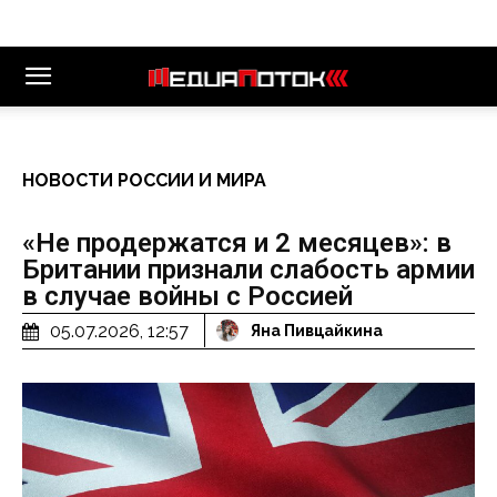
НОВОСТИ РОССИИ И МИРА
«Не продержатся и 2 месяцев»: в
Британии признали слабость армии
в случае войны с Россией
05.07.2026, 12:57
Яна Пивцайкина