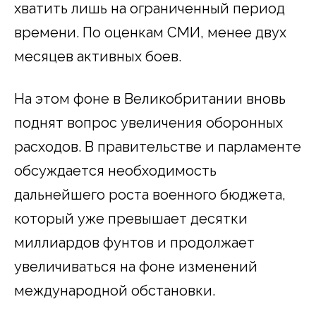
хватить лишь на ограниченный период
времени. По оценкам СМИ, менее двух
месяцев активных боев.
На этом фоне в Великобритании вновь
поднят вопрос увеличения оборонных
расходов. В правительстве и парламенте
обсуждается необходимость
дальнейшего роста военного бюджета,
который уже превышает десятки
миллиардов фунтов и продолжает
увеличиваться на фоне изменений
международной обстановки.