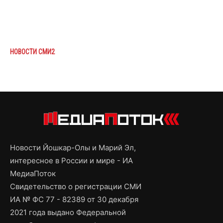
НОВОСТИ СМИ2
Новости Йошкар-Олы и Марий Эл,
интересное в России и мире - ИА
МедиаПоток
Свидетельство о регистрации СМИ
ИА № ФС 77 - 82389 от 30 декабря
2021 года выдано Федеральной