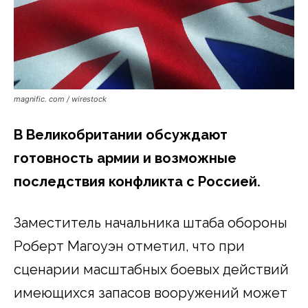
magnific. com / wirestock
В Великобритании обсуждают
готовность армии и возможные
последствия конфликта с Россией.
Заместитель начальника штаба обороны
Роберт Магоуэн отметил, что при
сценарии масштабных боевых действий
имеющихся запасов вооружений может