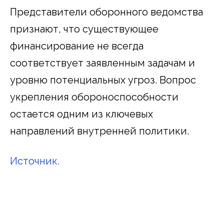
Представители оборонного ведомства
признают, что существующее
финансирование не всегда
соответствует заявленным задачам и
уровню потенциальных угроз. Вопрос
укрепления обороноспособности
остается одним из ключевых
направлений внутренней политики.
Источник.