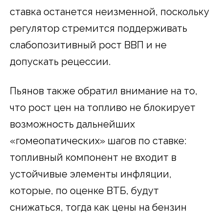
ставка останется неизменной, поскольку
регулятор стремится поддерживать
слабопозитивный рост ВВП и не
допускать рецессии.
Пьянов также обратил внимание на то,
что рост цен на топливо не блокирует
возможность дальнейших
«гомеопатических» шагов по ставке:
топливный компонент не входит в
устойчивые элементы инфляции,
которые, по оценке ВТБ, будут
снижаться, тогда как цены на бензин