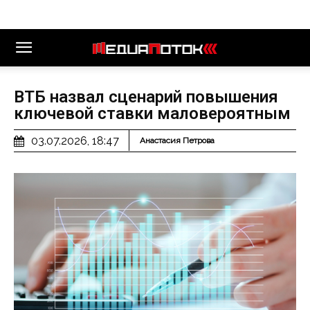
ВТБ назвал сценарий повышения
ключевой ставки маловероятным
03.07.2026, 18:47
Анастасия Петрова