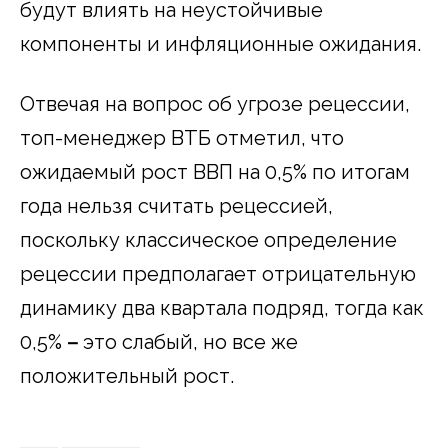
будут влиять на неустойчивые
компоненты и инфляционные ожидания.
Отвечая на вопрос об угрозе рецессии,
топ-менеджер ВТБ отметил, что
ожидаемый рост ВВП на 0,5% по итогам
года нельзя считать рецессией,
поскольку классическое определение
рецессии предполагает отрицательную
динамику два квартала подряд, тогда как
0,5%
–
это слабый, но все же
положительный рост.