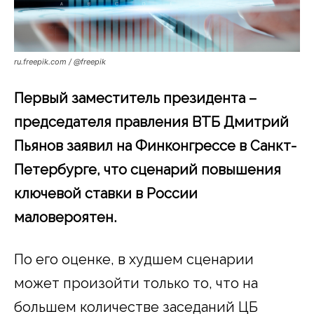
ru.freepik.com / @freepik
Первый заместитель президента –
председателя правления ВТБ Дмитрий
Пьянов заявил на Финконгрессе в Санкт-
Петербурге, что сценарий повышения
ключевой ставки в России
маловероятен.
По его оценке, в худшем сценарии
может произойти только то, что на
большем количестве заседаний ЦБ