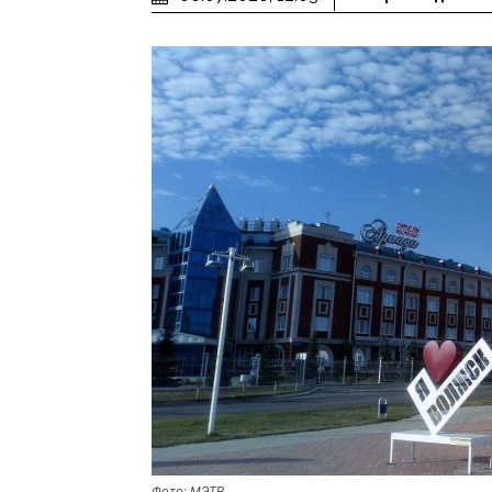
Фото: МЭТР