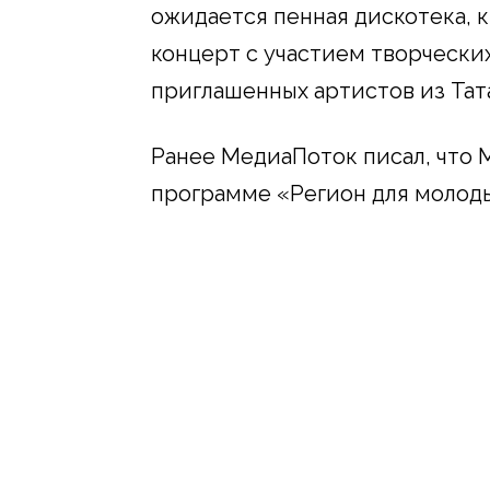
ожидается пенная дискотека, 
концерт с участием творчески
приглашенных артистов из Тат
Ранее МедиаПоток писал, что
программе «Регион для молоды