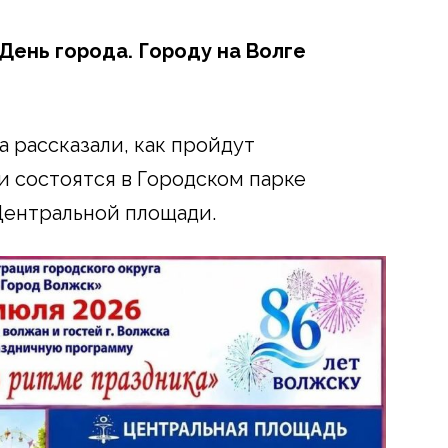
День города. Городу на Волге
а рассказали, как пройдут
 состоятся в Городском парке
 Центральной площади.