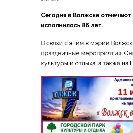
Сегодня в Волжске отмечают 
исполнилось 86 лет.
В связи с этим в мэрии Волжск
праздничные мероприятия. Они
культуры и отдыха, а также на