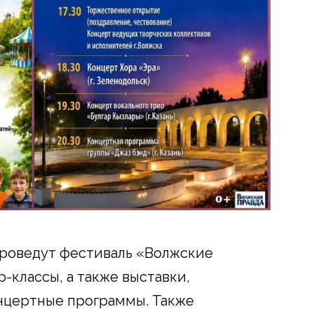
проведут фестиваль «Волжские
-классы, а также выставки,
нцертные программы. Также