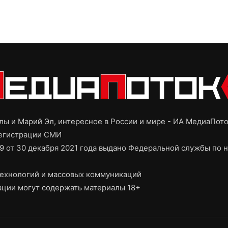
ы и Марий Эл, интересное в России и мире - ИА МедиаПот
регистрации СМИ
9 от 30 декабря 2021 года выдано Федеральной службы по н
ехнологий и массовых коммуникаций
ции могут содержать материалы 18+