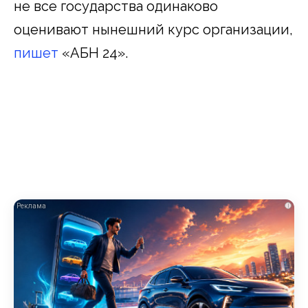
не все государства одинаково
оценивают нынешний курс организации,
пишет
«АБН 24».
i