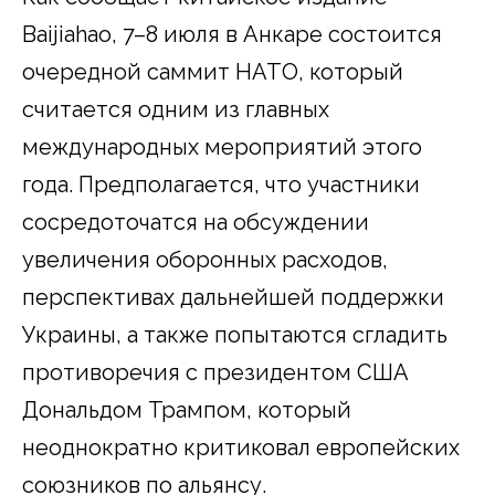
Baijiahao, 7–8 июля в Анкаре состоится
очередной саммит НАТО, который
считается одним из главных
международных мероприятий этого
года. Предполагается, что участники
сосредоточатся на обсуждении
увеличения оборонных расходов,
перспективах дальнейшей поддержки
Украины, а также попытаются сгладить
противоречия с президентом США
Дональдом Трампом, который
неоднократно критиковал европейских
союзников по альянсу.