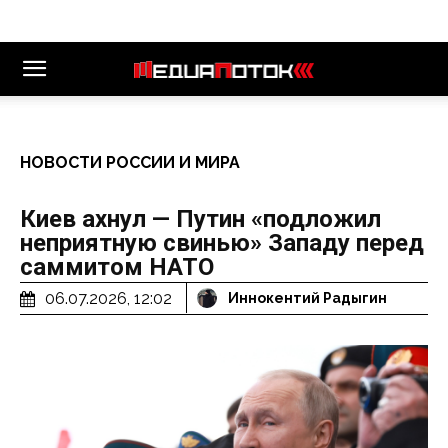
НОВОСТИ РОССИИ И МИРА
Киев ахнул — Путин «подложил
неприятную свинью» Западу перед
саммитом НАТО
06.07.2026, 12:02
Иннокентий Радыгин