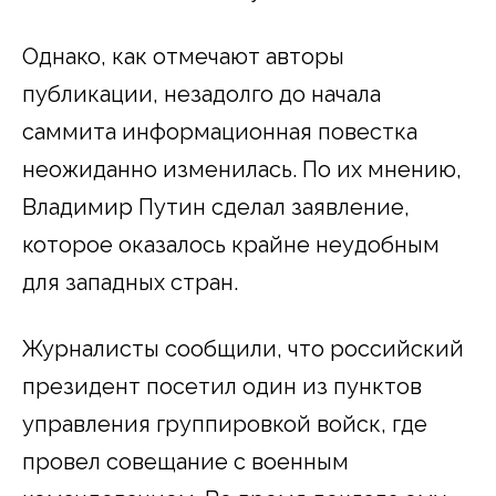
Однако, как отмечают авторы
публикации, незадолго до начала
саммита информационная повестка
неожиданно изменилась. По их мнению,
Владимир Путин сделал заявление,
которое оказалось крайне неудобным
для западных стран.
Журналисты сообщили, что российский
президент посетил один из пунктов
управления группировкой войск, где
провел совещание с военным