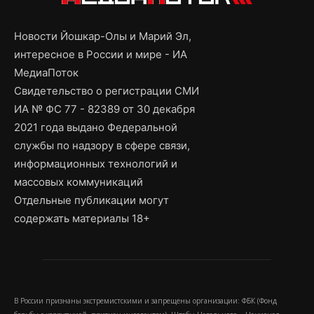
Новости Йошкар-Олы и Марий Эл,
интересное в России и мире - ИА
МедиаПоток
Свидетельство о регистрации СМИ
ИА № ФС 77 - 82389 от 30 декабря
2021 года выдано Федеральной
службы по надзору в сфере связи,
информационных технологий и
массовых коммуникаций
Отдельные публикации могут
содержать материалы 18+
В России признаны экстремистскими и запрещены организации: ФБК (Фонд