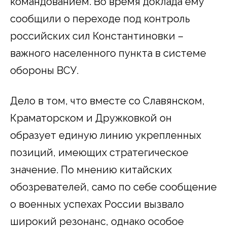
командованием. Во время доклада ему
сообщили о переходе под контроль
российских сил Константиновки –
важного населенного пункта в системе
обороны ВСУ.
Дело в том, что вместе со Славянском,
Краматорском и Дружковкой он
образует единую линию укрепленных
позиций, имеющих стратегическое
значение. По мнению китайских
обозревателей, само по себе сообщение
о военных успехах России вызвало
широкий резонанс, однако особое