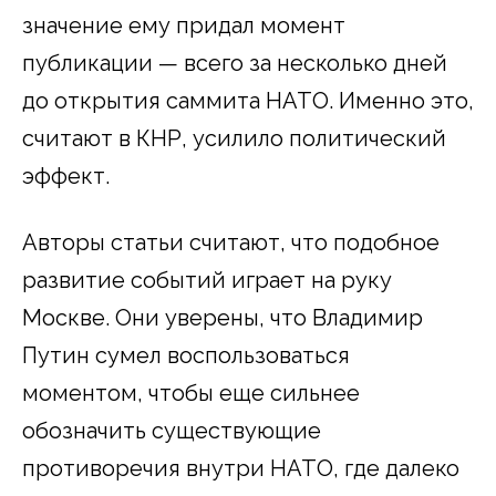
значение ему придал момент
публикации — всего за несколько дней
до открытия саммита НАТО. Именно это,
считают в КНР, усилило политический
эффект.
Авторы статьи считают, что подобное
развитие событий играет на руку
Москве. Они уверены, что Владимир
Путин сумел воспользоваться
моментом, чтобы еще сильнее
обозначить существующие
противоречия внутри НАТО, где далеко