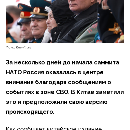
Фото: Kremlin.ru
За несколько дней до начала саммита
НАТО Россия оказалась в центре
внимания благодаря сообщениям о
событиях в зоне СВО. В Китае заметили
это и предположили свою версию
происходящего.
Как сообщает китайское издание