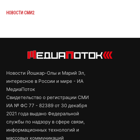
НОВОСТИ СМИ2
Новости Йошкар-Олы и Марий Эл,
интересное в России и мире - ИА
МедиаПоток
Свидетельство о регистрации СМИ
ИА № ФС 77 - 82389 от 30 декабря
2021 года выдано Федеральной
службы по надзору в сфере связи,
информационных технологий и
массовых коммуникаций