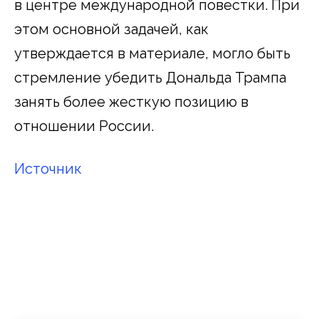
в центре международной повестки. При
этом основной задачей, как
утверждается в материале, могло быть
стремление убедить Дональда Трампа
занять более жесткую позицию в
отношении России.
Источник