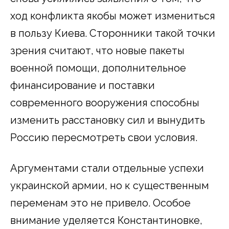
ход конфликта якобы может измениться
в пользу Киева. Сторонники такой точки
зрения считают, что новые пакеты
военной помощи, дополнительное
финансирование и поставки
современного вооружения способны
изменить расстановку сил и вынудить
Россию пересмотреть свои условия.
Аргументами стали отдельные успехи
украинской армии, но к существенным
переменам это не привело. Особое
внимание уделяется Константиновке,