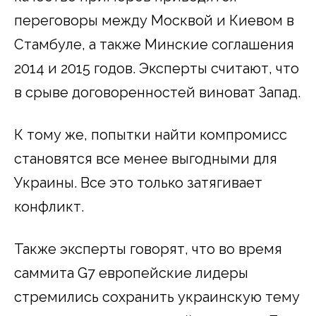
переговоры между Москвой и Киевом в
Стамбуле, а также Минские соглашения
2014 и 2015 годов. Эксперты считают, что
в срыве договоренностей виноват Запад.
К тому же, попытки найти компромисс
становятся все менее выгодными для
Украины. Все это только затягивает
конфликт.
Также эксперты говорят, что во время
саммита G7 европейские лидеры
стремились сохранить украинскую тему