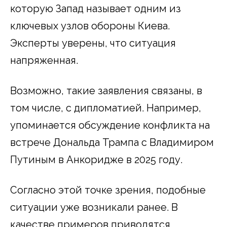
которую Запад называет одним из
ключевых узлов обороны Киева.
Эксперты уверены, что ситуация
напряженная.
Возможно, такие заявления связаны, в
том числе, с дипломатией. Например,
упоминается обсуждение конфликта на
встрече Дональда Трампа с Владимиром
Путиным в Анкоридже в 2025 году.
Согласно этой точке зрения, подобные
ситуации уже возникали ранее. В
качестве примеров приводятся