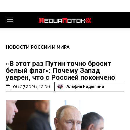
НОВОСТИ РОССИИ И МИРА
«В этот раз Путин точно бросит
белый флаг»: Почему Запад
уверен, что с Россией покончено
06.07.2026, 12:06
Альфия Радыгина