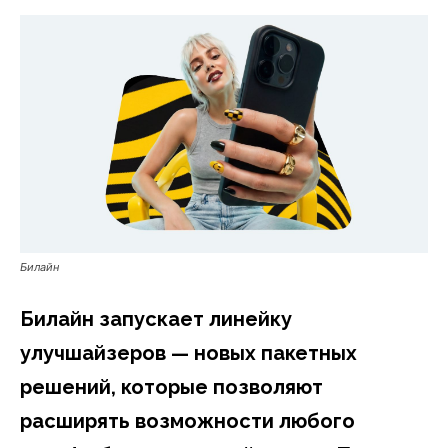
Билайн
Билайн запускает линейку
улучшайзеров — новых пакетных
решений, которые позволяют
расширять возможности любого