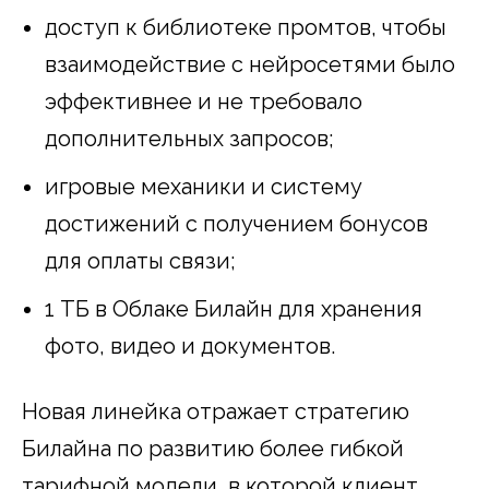
доступ к библиотеке промтов, чтобы
взаимодействие с нейросетями было
эффективнее и не требовало
дополнительных запросов;
игровые механики и систему
достижений с получением бонусов
для оплаты связи;
1 ТБ в Облаке Билайн для хранения
фото, видео и документов.
Новая линейка отражает стратегию
Билайна по развитию более гибкой
тарифной модели, в которой клиент