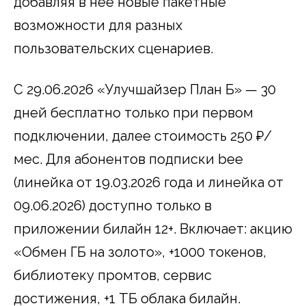
добавляя в нее новые пакетные
возможности для разных
пользовательских сценариев.
С 29.06.2026 «Улучшайзер План Б» — 30
дней бесплатно только при первом
подключении, далее стоимость 250 ₽/
мес. Для абонентов подписки bee
(линейка от 19.03.2026 года и линейка от
09.06.2026) доступно только в
приложении билайн 12+. Включает: акцию
«Обмен ГБ на золото», +1000 токенов,
библиотеку промтов, сервис
достижения, +1 ТБ облака билайн.