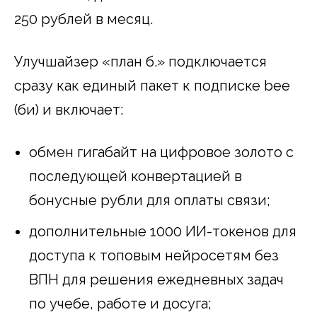
250 рублей в месяц.
Улучшайзер «план б.» подключается
сразу как единый пакет к подписке bee
(би) и включает:
обмен гигабайт на цифровое золото с
последующей конвертацией в
бонусные рубли для оплаты связи;
дополнительные 1000 ИИ-токенов для
доступа к топовым нейросетям без
ВПН для решения ежедневных задач
по учебе, работе и досуга;