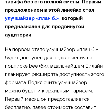
тарифа без его полной смены. Первым
предложением в этой линейке стал
улучшайзер
«план б.»
, который
предназначен для продвинутой
аудитории.
На первом этапе улучшайзер «план б.»
будет доступен для подключения на
подписке bee (би), в дальнейшем Билайн
планирует расширять доступность этого
формата. Подключить улучшайзер
можно будет и к архивным тарифам.
Первый месяц он предоставляется
бесплатно, далее стоимость составит