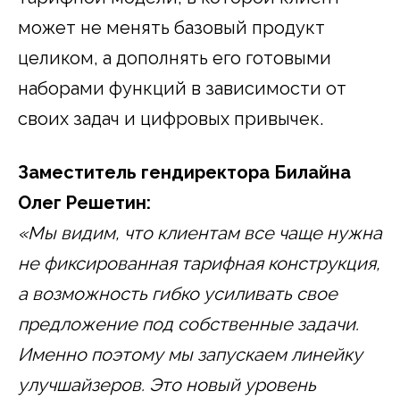
может не менять базовый продукт
целиком, а дополнять его готовыми
наборами функций в зависимости от
своих задач и цифровых привычек.
Заместитель гендиректора Билайна
Олег Решетин:
«Мы видим, что клиентам все чаще нужна
не фиксированная тарифная конструкция,
а возможность гибко усиливать свое
предложение под собственные задачи.
Именно поэтому мы запускаем линейку
улучшайзеров. Это новый уровень