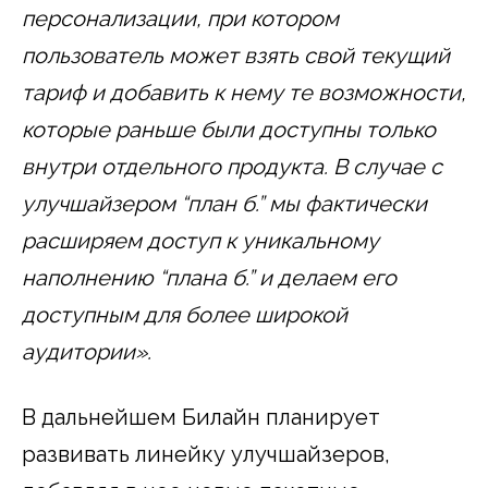
персонализации, при котором
пользователь может взять свой текущий
тариф и добавить к нему те возможности,
которые раньше были доступны только
внутри отдельного продукта. В случае с
улучшайзером “план б.” мы фактически
расширяем доступ к уникальному
наполнению “плана б.” и делаем его
доступным для более широкой
аудитории».
В дальнейшем Билайн планирует
развивать линейку улучшайзеров,