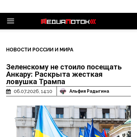
НОВОСТИ РОССИИ И МИРА
Зеленскому не стоило посещать
Анкару: Раскрыта жесткая
ловушка Трампа
06.07.2026, 14:10
Альфия Радыгина