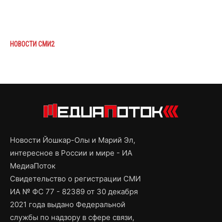
НОВОСТИ СМИ2
Новости Йошкар-Олы и Марий Эл,
интересное в России и мире - ИА
МедиаПоток
Свидетельство о регистрации СМИ
ИА № ФС 77 - 82389 от 30 декабря
2021 года выдано Федеральной
службы по надзору в сфере связи,