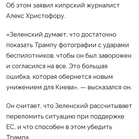
Об этом заявил кипрский журналист
Алекс Христофору.
«Зеленский думает, что достаточно
показать Трампу фотографии с ударами
беспилотников, чтобы он был заворожен
и согласился на все. Это большая
ошибка, которая обернется новым
унижением для Киева», — высказался он.
Он считает, что Зеленский рассчитывает
переломить ситуацию при поддержке
ЕС, и что способен в этом убедить
Трампа.