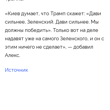
«Киев думает, что Трамп скажет: «Дави
сильнее, Зеленский. Дави сильнее. Мы
должны победить». Только вот на деле
надавят уже на самого Зеленского, и он с
этим ничего не сделает», — добавил
Алекс.
Источник