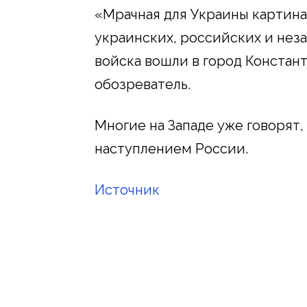
«Мрачная для Украины картина
украинских, российских и нез
войска вошли в город Констант
обозреватель.
Многие на Западе уже говорят
наступлением России.
Источник