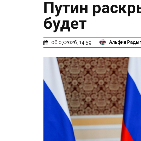
Путин раскры
будет
06.07.2026, 14:59
Альфия Рады