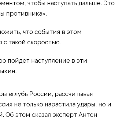
ентом, чтобы наступать дальше. Это
ы противника».
ожить, что события в этом
 с такой скоростью.
ро пойдет наступление в эти
дыкин.
ры вглубь России, рассчитывая
ссия не только нарастила удары, но и
. Об этом сказал эксперт Антон