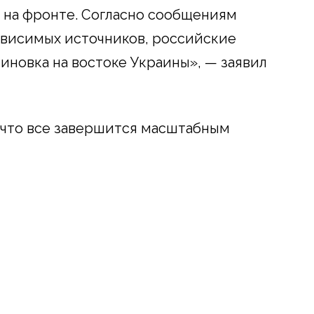
 на фронте. Согласно сообщениям
ависимых источников, российские
иновка на востоке Украины», — заявил
, что все завершится масштабным