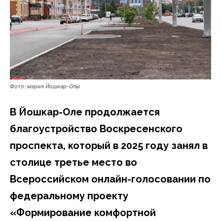
Фото: мэрия Йошкар-Олы
В Йошкар-Оле продолжается
благоустройство Воскресенского
проспекта, который в 2025 году занял в
столице третье место во
Всероссийском онлайн-голосовании по
федеральному проекту
«Формирование комфортной