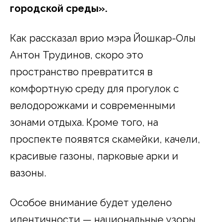
городской среды».
Как рассказал врио мэра Йошкар-Олы
Антон Трудинов, скоро это
пространство превратится в
комфортную среду для прогулок с
велодорожками и современными
зонами отдыха. Кроме того, на
проспекте появятся скамейки, качели,
красивые газоны, парковые арки и
вазоны.
Особое внимание будет уделено
идентичности — национальные узоры