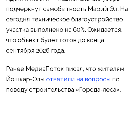
подчеркнут самобытность Марий Эл. На
сегодня техническое благоустройство
участка выполнено на 60%. Ожидается,
что объект будет готов до конца
сентября 2026 года.
Ранее МедиаПоток писал, что жителям
Йошкар-Олы
ответили на вопросы
по
поводу строительства «Города-леса».