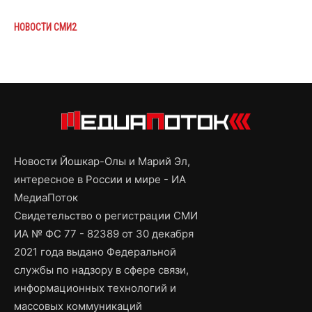
НОВОСТИ СМИ2
Новости Йошкар-Олы и Марий Эл,
интересное в России и мире - ИА
МедиаПоток
Свидетельство о регистрации СМИ
ИА № ФС 77 - 82389 от 30 декабря
2021 года выдано Федеральной
службы по надзору в сфере связи,
информационных технологий и
массовых коммуникаций