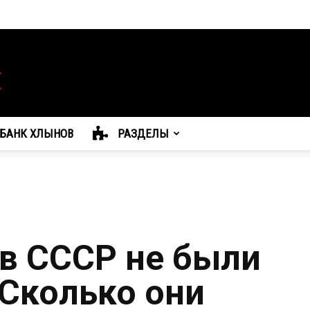
БАНК ХЛЫНОВ
РАЗДЕЛЫ
в СССР не были
Сколько они