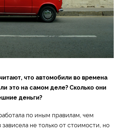
читают, что автомобили во времена
ли это на самом деле? Сколько они
ешние деньги?
работала по иным правилам, чем
 зависела не только от стоимости, но