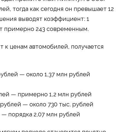
ей, тогда как сегодня он превышает 12
ошения выводят коэффициент: 1
ет примерно 243 современным.
т к ценам автомобилей, получается
 рублей — около 1,37 млн рублей
блей — примерно 1,2 млн рублей
 рублей — около 730 тыс. рублей
й — порядка 2,07 млн рублей