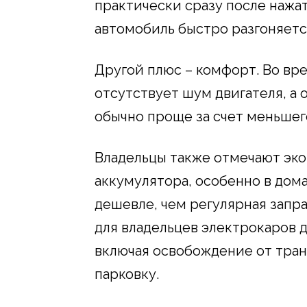
практически сразу после нажат
автомобиль быстро разгоняетс
Другой плюс – комфорт. Во вр
отсутствует шум двигателя, а
обычно проще за счет меньшег
Владельцы также отмечают эко
аккумулятора, особенно в дом
дешевле, чем регулярная запр
для владельцев электрокаров 
включая освобождение от тран
парковку.