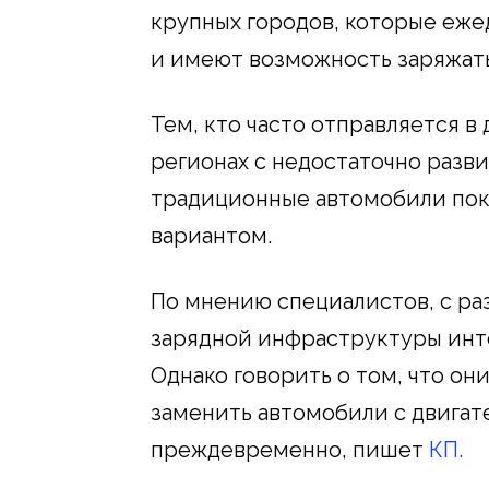
крупных городов, которые еж
и имеют возможность заряжать
Тем, кто часто отправляется в
регионах с недостаточно разв
традиционные автомобили пок
вариантом.
По мнению специалистов, с р
зарядной инфраструктуры инт
Однако говорить о том, что он
заменить автомобили с двигат
преждевременно, пишет
КП.