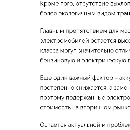
Кроме того, отсутствие выхло
более экологичным видом тран
Главным препятствием для ма
электромобилей остается высо
класса могут значительно отли
бензиновую и электрическую 
Еще один важный фактор – акк
постепенно снижается, а заме
поэтому подержанные электро
стоимость на вторичном рынке
Остается актуальной и проблем