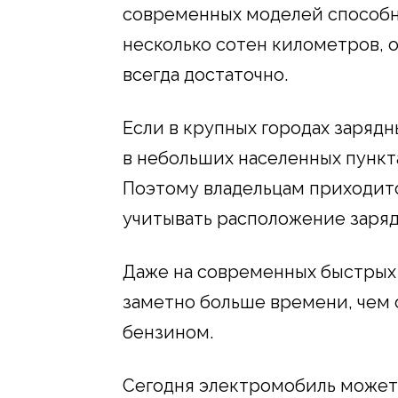
современных моделей способн
несколько сотен километров, о
всегда достаточно.
Если в крупных городах зарядн
в небольших населенных пункт
Поэтому владельцам приходит
учитывать расположение заря
Даже на современных быстрых 
заметно больше времени, чем 
бензином.
Сегодня электромобиль может