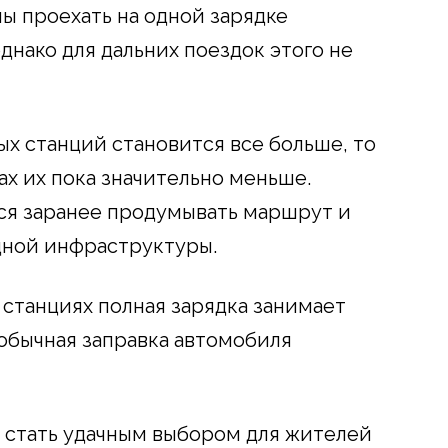
ы проехать на одной зарядке
днако для дальних поездок этого не
ых станций становится все больше, то
ах их пока значительно меньше.
ся заранее продумывать маршрут и
дной инфраструктуры.
станциях полная зарядка занимает
обычная заправка автомобиля
 стать удачным выбором для жителей