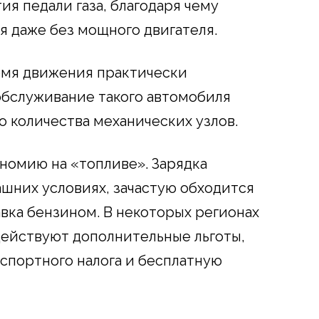
ия педали газа, благодаря чему
я даже без мощного двигателя.
емя движения практически
 обслуживание такого автомобиля
о количества механических узлов.
номию на «топливе». Зарядка
ашних условиях, зачастую обходится
авка бензином. В некоторых регионах
действуют дополнительные льготы,
спортного налога и бесплатную