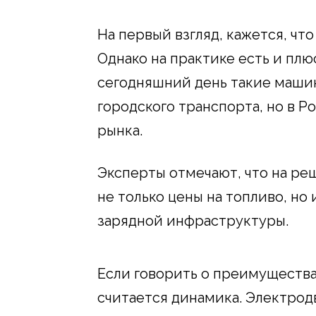
На первый взгляд, кажется, чт
Однако на практике есть и плю
сегодняшний день такие маши
городского транспорта, но в 
рынка.
Эксперты отмечают, что на ре
не только цены на топливо, но
зарядной инфраструктуры.
Если говорить о преимущества
считается динамика. Электрод