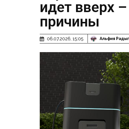
идет вверх 
причины
06.07.2026, 15:05
Альфия Рады