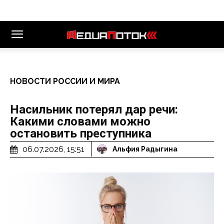
НОВОСТИ РОССИИ И МИРА
Насильник потерял дар речи:
Какими словами можно
остановить преступника
06.07.2026, 15:51
Альфия Радыгина