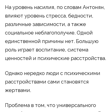
На уровень насилия, по словам Антонян,
влияют уровень стресса, бедности,
различные зависимости, а также
социальное неблагополучие. Одной
единственной причины нет. Большую
роль играет воспитание, система
ценностей и психические расстройства.
Однако нередко люди с психическими
расстройствами сами становятся
жертвами.
Проблема в том, что универсального