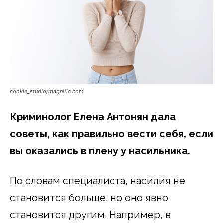
cookie_studio/magnific.com
Криминолог Елена Антонян дала
советы, как правильно вести себя, если
вы оказались в плену у насильника.
По словам специалиста, насилия не
становится больше, но оно явно
становится другим. Например, в