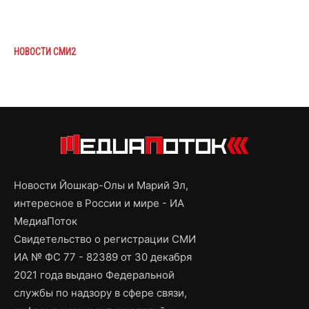
НОВОСТИ СМИ2
Новости Йошкар-Олы и Марий Эл,
интересное в России и мире - ИА
МедиаПоток
Свидетельство о регистрации СМИ
ИА № ФС 77 - 82389 от 30 декабря
2021 года выдано Федеральной
службы по надзору в сфере связи,