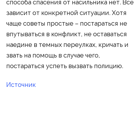
способа спасения от насильника нет. Все
зависит от конкретной ситуации. Хотя
чаще советы простые – постараться не
впутываться в конфликт, не оставаться
наедине в темных переулках, кричать и
звать на помощь в случае чего,
постараться успеть вызвать полицию.
Источник