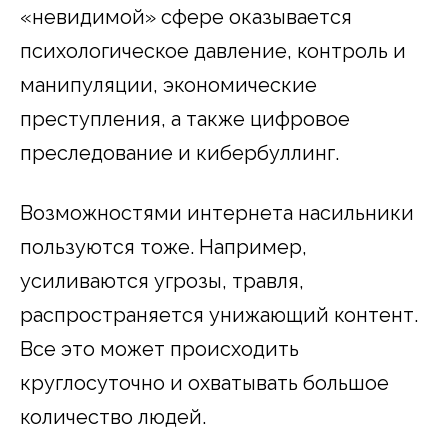
«невидимой» сфере оказывается
психологическое давление, контроль и
манипуляции, экономические
преступления, а также цифровое
преследование и кибербуллинг.
Возможностями интернета насильники
пользуются тоже. Например,
усиливаются угрозы, травля,
распространяется унижающий контент.
Все это может происходить
круглосуточно и охватывать большое
количество людей.