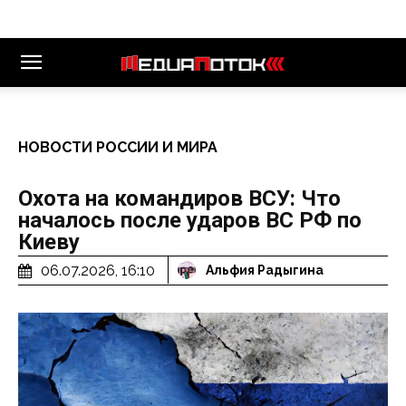
НОВОСТИ РОССИИ И МИРА
Охота на командиров ВСУ: Что
началось после ударов ВС РФ по
Киеву
06.07.2026, 16:10
Альфия Радыгина