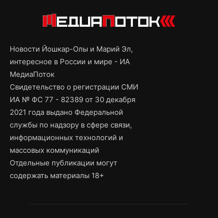
Новости Йошкар-Олы и Марий Эл,
интересное в России и мире - ИА
МедиаПоток
Свидетельство о регистрации СМИ
ИА № ФС 77 - 82389 от 30 декабря
2021 года выдано Федеральной
службы по надзору в сфере связи,
информационных технологий и
массовых коммуникаций
Отдельные публикации могут
содержать материалы 18+