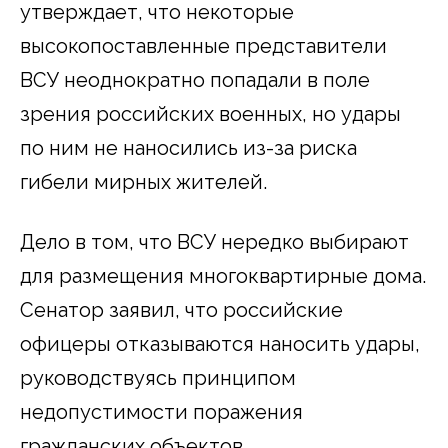
утверждает, что некоторые
высокопоставленные представители
ВСУ неоднократно попадали в поле
зрения российских военных, но удары
по ним не наносились из-за риска
гибели мирных жителей.
Дело в том, что ВСУ нередко выбирают
для размещения многоквартирные дома.
Сенатор заявил, что российские
офицеры отказываются наносить удары,
руководствуясь принципом
недопустимости поражения
гражданских объектов.