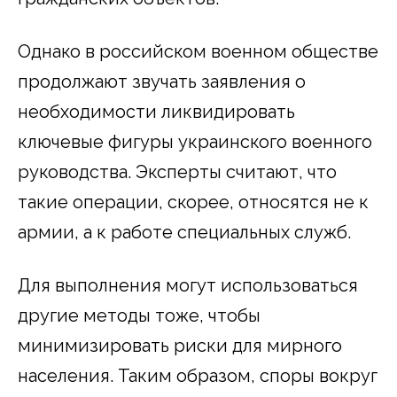
Однако в российском военном обществе
продолжают звучать заявления о
необходимости ликвидировать
ключевые фигуры украинского военного
руководства. Эксперты считают, что
такие операции, скорее, относятся не к
армии, а к работе специальных служб.
Для выполнения могут использоваться
другие методы тоже, чтобы
минимизировать риски для мирного
населения. Таким образом, споры вокруг