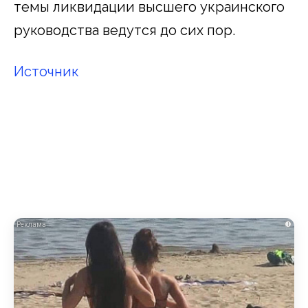
темы ликвидации высшего украинского
руководства ведутся до сих пор.
Источник
i