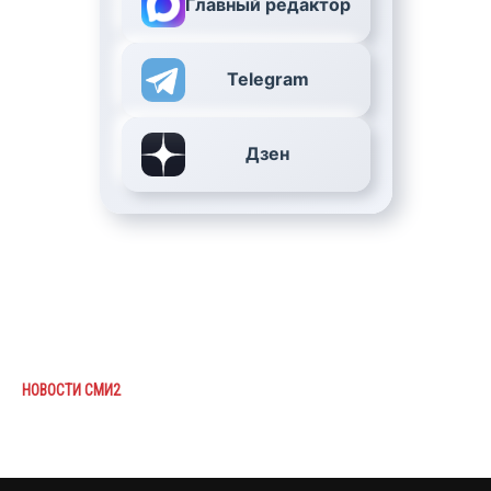
Главный редактор
Telegram
Дзен
НОВОСТИ СМИ2