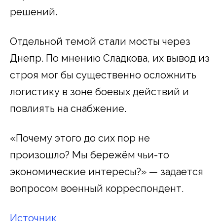
решений.
Отдельной темой стали мосты через
Днепр. По мнению Сладкова, их вывод из
строя мог бы существенно осложнить
логистику в зоне боевых действий и
повлиять на снабжение.
«Почему этого до сих пор не
произошло? Мы бережём чьи-то
экономические интересы?» — задается
вопросом военный корреспондент.
Источник