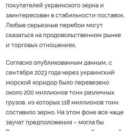
покупателей украинского зерна и
заинтересован в стабильности поставок.
Любые серьезные перебои могут
сказаться на продовольственном рынке
и торговых отношениях.
Согласно опубликованным данным, с
сентября 2023 года через украинский
морской коридор было перевезено
около 200 миллионов тонн различных
грузов, из которых 118 миллионов тонн
составило зерно. На этом фоне все чаще
звучат предположения – могла бы