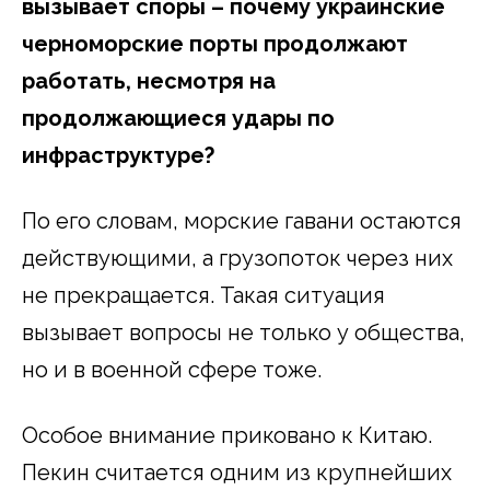
вызывает споры – почему украинские
черноморские порты продолжают
работать, несмотря на
продолжающиеся удары по
инфраструктуре?
По его словам, морские гавани остаются
действующими, а грузопоток через них
не прекращается. Такая ситуация
вызывает вопросы не только у общества,
но и в военной сфере тоже.
Особое внимание приковано к Китаю.
Пекин считается одним из крупнейших