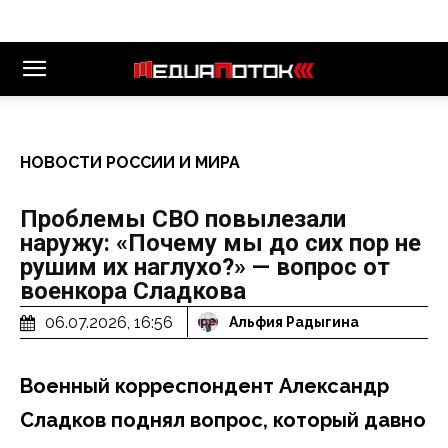
НОВОСТИ РОССИИ И МИРА
Проблемы СВО повылезали
наружу: «Почему мы до сих пор не
рушим их наглухо?» — вопрос от
военкора Сладкова
06.07.2026, 16:56
Альфия Радыгина
Военный корреспондент Александр
Сладков поднял вопрос, который давно