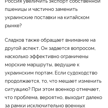
Россия увеличить экспорт собственной
пшеницы и частично заменить
украинские поставки на китайском
рынке?
Сладков также обращает внимание на
другой аспект. Он задается вопросом,
насколько эффективно ограничены
морские маршруты, ведущие к
украинским портам. Если судоходство
продолжается, то, что мешает изменить
ситуацию? При этом военкор отмечает,
что проблема, вероятно, выходит далеко
за рамки исключительно военных